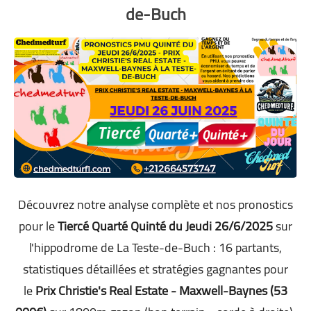
de-Buch
Découvrez notre analyse complète et nos pronostics
pour le
Tiercé Quarté Quinté du Jeudi 26/6/2025
sur
l'hippodrome de La Teste-de-Buch : 16 partants,
statistiques détaillées et stratégies gagnantes pour
le
Prix Christie's Real Estate - Maxwell-Baynes (53