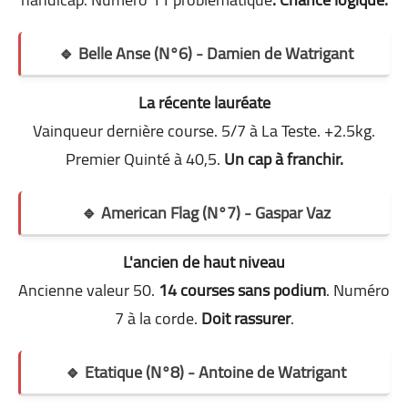
🔹 Belle Anse (N°6) - Damien de Watrigant
La récente lauréate
Vainqueur dernière course. 5/7 à La Teste. +2.5kg.
Premier Quinté à 40,5.
Un cap à franchir.
🔹 American Flag (N°7) - Gaspar Vaz
L'ancien de haut niveau
Ancienne valeur 50.
14 courses sans podium
. Numéro
7 à la corde.
Doit rassurer
.
🔹 Etatique (N°8) - Antoine de Watrigant