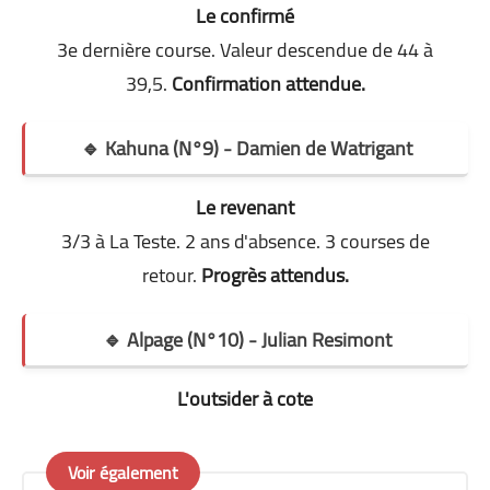
Le confirmé
3e dernière course. Valeur descendue de 44 à
39,5.
Confirmation attendue.
🔹 Kahuna (N°9) - Damien de Watrigant
Le revenant
3/3 à La Teste. 2 ans d'absence. 3 courses de
retour.
Progrès attendus.
🔹 Alpage (N°10) - Julian Resimont
L'outsider à cote
Voir également