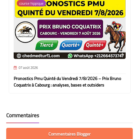
course hippique
07 août 2026
Pronostics Pmu Quinté du Vendredi 7/8/2026 – Prix Bruno
Coquatrix à Cabourg : analyses, bases et outsiders
Commentaires
Commentaires Blogger