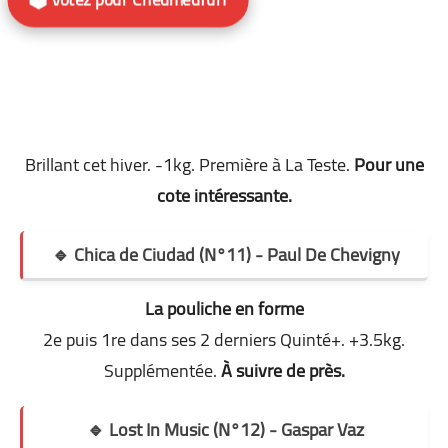
Brillant cet hiver. -1kg. Première à La Teste.
Pour une
cote intéressante.
🔹 Chica de Ciudad (N°11) - Paul De Chevigny
La pouliche en forme
2e puis 1re dans ses 2 derniers Quinté+. +3.5kg.
Supplémentée.
À suivre de près.
🔹 Lost In Music (N°12) - Gaspar Vaz