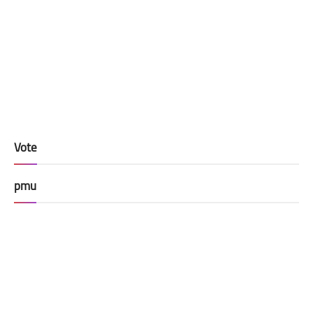
Vote
pmu