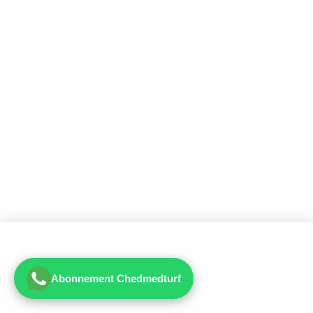
Abonnement Chedmedturf