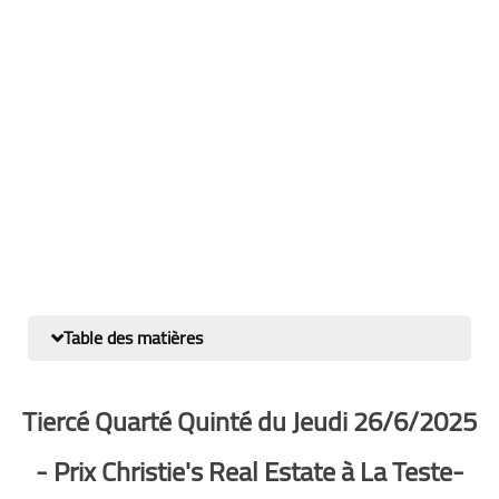
Table des matières
Tiercé Quarté Quinté du Jeudi 26/6/2025
- Prix Christie's Real Estate à La Teste-