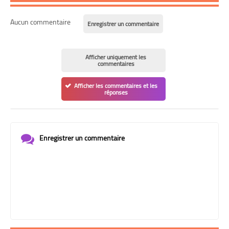
Aucun commentaire
Enregistrer un commentaire
Afficher uniquement les
commentaires
Afficher les commentaires et les
réponses
Enregistrer un commentaire