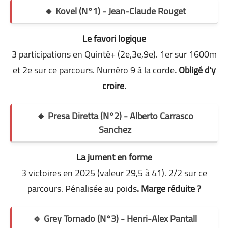
🔹 Kovel (N°1) - Jean-Claude Rouget
Le favori logique
3 participations en Quinté+ (2e,3e,9e). 1er sur 1600m
et 2e sur ce parcours. Numéro 9 à la corde
. Obligé d'y
croire.
🔹 Presa Diretta (N°2) - Alberto Carrasco
Sanchez
La jument en forme
3 victoires en 2025 (valeur 29,5 à 41). 2/2 sur ce
parcours. Pénalisée au poids
. Marge réduite ?
🔹 Grey Tornado (N°3) - Henri-Alex Pantall