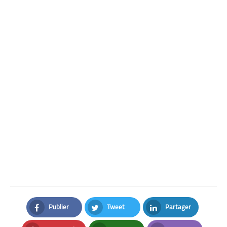
Publier
Tweet
Partager
Facebook
Twitter
LinkedIn