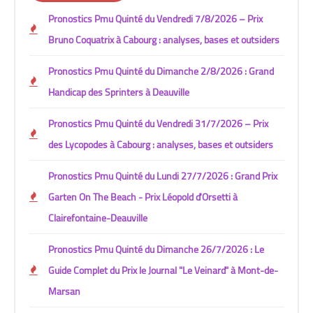
Pronostics Pmu Quinté du Vendredi 7/8/2026 – Prix
Bruno Coquatrix à Cabourg : analyses, bases et outsiders
Pronostics Pmu Quinté du Dimanche 2/8/2026 : Grand
Handicap des Sprinters à Deauville
Pronostics Pmu Quinté du Vendredi 31/7/2026 – Prix
des Lycopodes à Cabourg : analyses, bases et outsiders
Pronostics Pmu Quinté du Lundi 27/7/2026 : Grand Prix
Garten On The Beach - Prix Léopold d'Orsetti à
Clairefontaine-Deauville
Pronostics Pmu Quinté du Dimanche 26/7/2026 : Le
Guide Complet du Prix le Journal "Le Veinard" à Mont-de-
Marsan