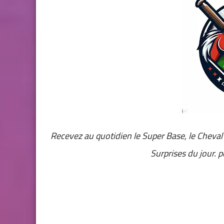
Recevez au quotidien
le Super Base, le Cheval
Surprises du jour. 