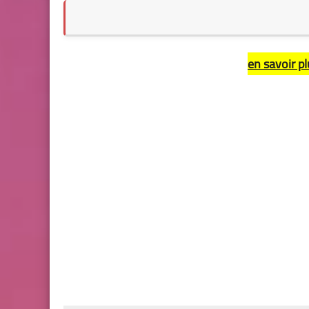
en savoir pl