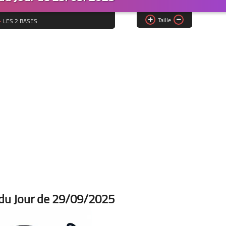
Taille
LES 2 BASES
 du Jour de 29/09/2025