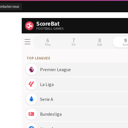
ontactez nous