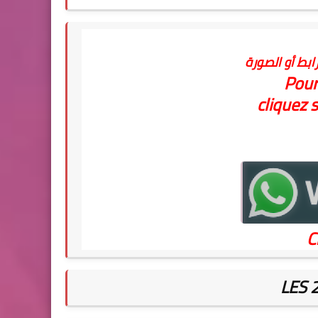
ابط أو الصورة
Pour
cliquez s
C
LES 