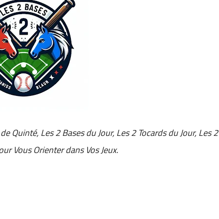
 de Quinté, Les 2 Bases du Jour, Les 2 Tocards du Jour, Les 2
pour Vous Orienter dans Vos Jeux.