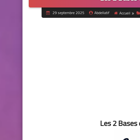
29 septembre 2025
Abdellatif
Accueil
Les 2 Bases