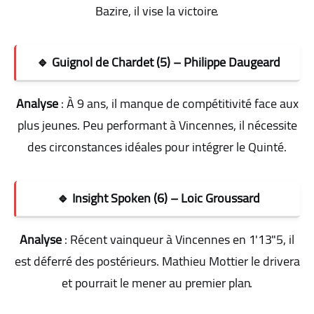
Bazire, il vise la victoire
.
🔹 Guignol de Chardet (5) – Philippe Daugeard
Analyse
: À 9 ans, il manque de compétitivité face aux
plus jeunes. Peu performant à Vincennes, il nécessite
des circonstances idéales pour intégrer le Quinté
.
🔹 Insight Spoken (6) – Loic Groussard
Analyse
: Récent vainqueur à Vincennes en 1'13"5, il
est déferré des postérieurs. Mathieu Mottier le drivera
et pourrait le mener au premier plan
.