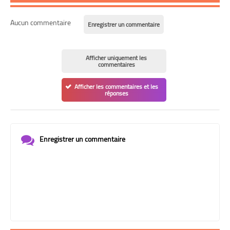
Aucun commentaire
Enregistrer un commentaire
Afficher uniquement les
commentaires
Afficher les commentaires et les
réponses
Enregistrer un commentaire