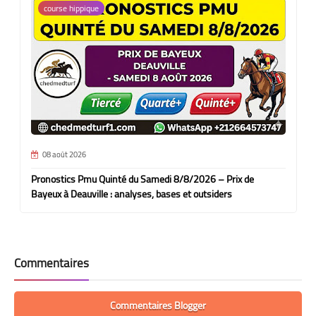
course hippique
08 août 2026
Pronostics Pmu Quinté du Samedi 8/8/2026 – Prix de
Bayeux à Deauville : analyses, bases et outsiders
Commentaires
Commentaires Blogger