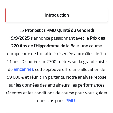
Introduction
Le
Pronostics PMU Quinté du Vendredi
19/9/2025
s'annonce passionnant avec le
Prix des
220 Ans de l'Hippodrome de la Baie
, une course
européenne de trot attelé réservée aux mâles de 7 à
11 ans. Disputée sur 2700 mètres sur la grande piste
de
Vincennes
, cette épreuve offre une allocation de
59 000 € et réunit 14 partants. Notre analyse repose
sur les données des entraîneurs, les performances
récentes et les conditions de course pour vous guider
dans vos paris
PMU
.