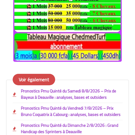
Voir également
Pronostics Pmu Quinté du Samedi 8/8/2026 – Prix de
Bayeux à Deauville : analyses, bases et outsiders
Pronostics Pmu Quinté du Vendredi 7/8/2026 – Prix
Bruno Coquatrix à Cabourg : analyses, bases et outsiders
Pronostics Pmu Quinté du Dimanche 2/8/2026 : Grand
Handicap des Sprinters à Deauville