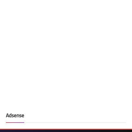
Adsense