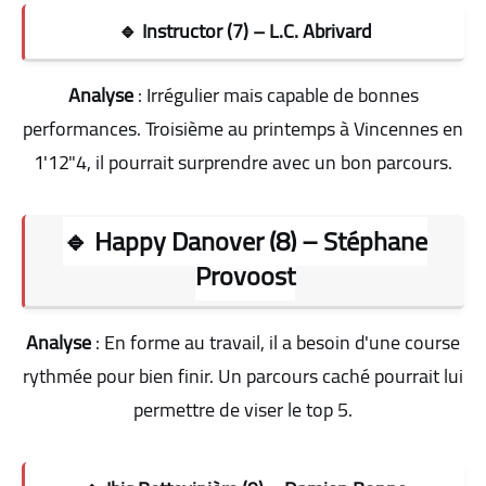
🔹 Instructor (7) – L.C. Abrivard
Analyse
: Irrégulier mais capable de bonnes
performances. Troisième au printemps à Vincennes en
1'12"4, il pourrait surprendre avec un bon parcours
.
🔹 Happy Danover (8) – Stéphane
Provoost
Analyse
: En forme au travail, il a besoin d'une course
rythmée pour bien finir. Un parcours caché pourrait lui
permettre de viser le top 5
.