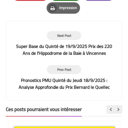
Pinterest
Whatsapp
Email
Impression
Print
Next Post
Super Base du Quinté de 19/9/2025 Prix des 220
Ans de l'Hippodrome de la Baie à Vincennes
Prev Post
Pronostics PMU Quinté du Jeudi 18/9/2025 :
Analyse Approfondie du Prix Bernard le Quellec
Ces posts pourraient vous intéresser