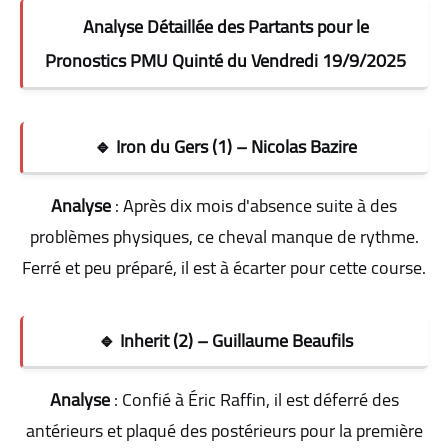
Analyse Détaillée des Partants pour le
Pronostics PMU Quinté du Vendredi 19/9/2025
🔹 Iron du Gers (1) – Nicolas Bazire
Analyse
: Après dix mois d'absence suite à des
problèmes physiques, ce cheval manque de rythme.
Ferré et peu préparé, il est à écarter pour cette course
.
🔹 Inherit (2) – Guillaume Beaufils
Analyse
: Confié à Éric Raffin, il est déferré des
antérieurs et plaqué des postérieurs pour la première