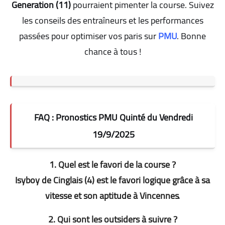
Generation (11)
pourraient pimenter la course. Suivez
les conseils des entraîneurs et les performances
passées pour optimiser vos paris sur
PMU
. Bonne
chance à tous !
FAQ : Pronostics PMU Quinté du Vendredi
19/9/2025
1. Quel est le favori de la course ?
Isyboy de Cinglais (4) est le favori logique grâce à sa
vitesse et son aptitude à Vincennes
.
2. Qui sont les outsiders à suivre ?