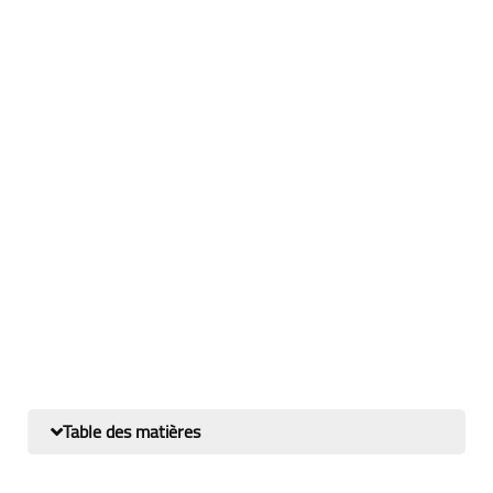
Table des matières