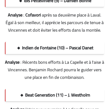
🔹 Ibis Pettevinière (9) – Damien Bonne
Analyse
:
Cofavori
après sa deuxième place à Laval.
Égal à son meilleur, il apprécie les parcours de tenue à
Vincennes et doit éviter les efforts dans la montée
.
🔹 Indien de Fontaine (10) – Pascal Danet
Analyse
: Récents bons efforts à La Capelle et à l'aise à
Vincennes. Benjamin Rochard pourra le guider vers
une place en fin de combinaison
.
🔹 Beat Generation (11) – J. Westholm