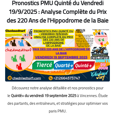
Pronostics PMU Quinté du Vendredi
19/9/2025 : Analyse Complète du Prix
des 220 Ans de l'Hippodrome de la Baie
Découvrez notre analyse détaillée et nos pronostics pour
le
Quinté+ du vendredi 19 septembre 2025
à Vincennes. Étude
des partants, des entraîneurs, et stratégies pour optimiser vos
paris PMU.