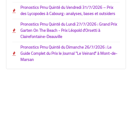
Pronostics Pmu Quinté du Vendredi 31/7/2026 – Prix
des Lycopodes à Cabourg : analyses, bases et outsiders
Pronostics Pmu Quinté du Lundi 27/7/2026 : Grand Prix
Garten On The Beach - Prix Léopold d'Orsetti à
Clairefontaine-Deauville
Pronostics Pmu Quinté du Dimanche 26/7/2026 : Le
Guide Complet du Prix le Journal "Le Veinard" à Mont-de-
Marsan