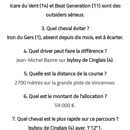
Icare du Vent (14) et Beat Generation (11) sont des
outsiders sérieux
.
3. Quel cheval éviter ?
Iron du Gers (1), absent depuis dix mois, est à écarter
.
4. Quel driver peut faire la différence ?
Jean-Michel Bazire sur
Isyboy de Cinglais (4)
.
5. Quelle est la distance de la course ?
2700 mètres sur la grande piste de Vincennes
.
6. Quel est le montant de l'allocation ?
59 000 €
.
7. Quel cheval est le plus rapide sur ce parcours ?
Isyboy de Cinglais (4) avec 1'12"1
.