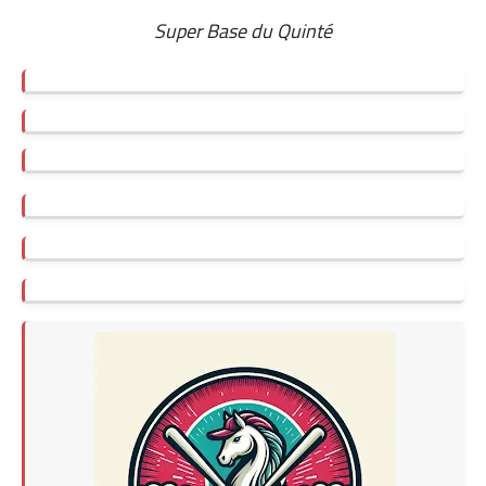
Super Base du Quinté