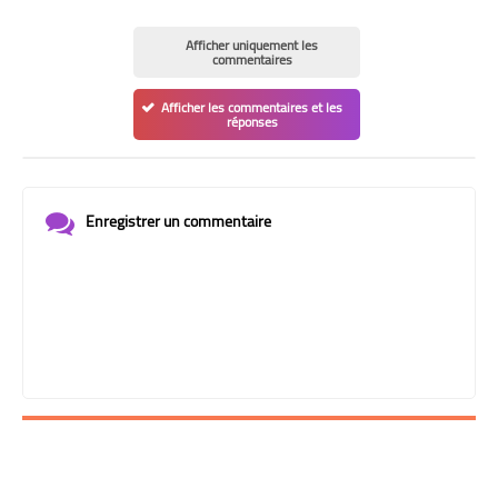
Afficher uniquement les
commentaires
Afficher les commentaires et les
réponses
Enregistrer un commentaire