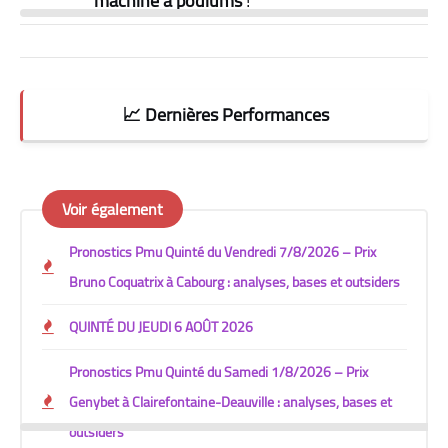
machine à podiums
!
📈 Dernières Performances
Voir également
Pronostics Pmu Quinté du Vendredi 7/8/2026 – Prix
Bruno Coquatrix à Cabourg : analyses, bases et outsiders
QUINTÉ DU JEUDI 6 AOÛT 2026
Pronostics Pmu Quinté du Samedi 1/8/2026 – Prix
Genybet à Clairefontaine-Deauville : analyses, bases et
outsiders