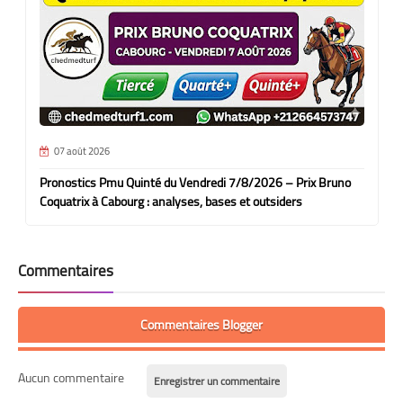
07 août 2026
Pronostics Pmu Quinté du Vendredi 7/8/2026 – Prix Bruno
Coquatrix à Cabourg : analyses, bases et outsiders
Commentaires
Commentaires Blogger
Aucun commentaire
Enregistrer un commentaire