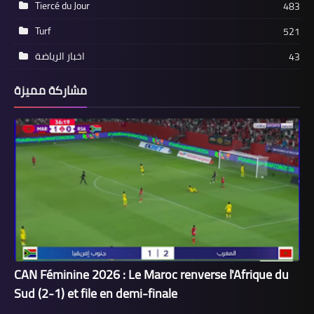
Tiercé du Jour
483
Turf
521
اخبار الرياضة
43
مشاركة مميزة
CAN Féminine 2026 : Le Maroc renverse l'Afrique du
Sud (2-1) et file en demi-finale