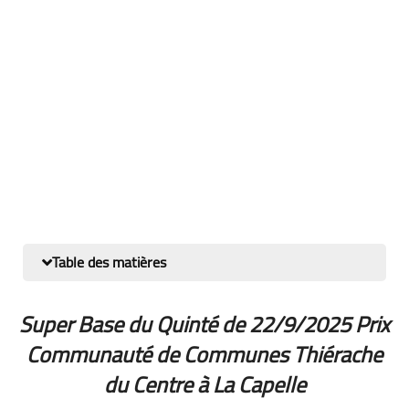
Table des matières
Super Base du Quinté de 22/9/2025 Prix
Communauté de Communes Thiérache
du Centre à La Capelle