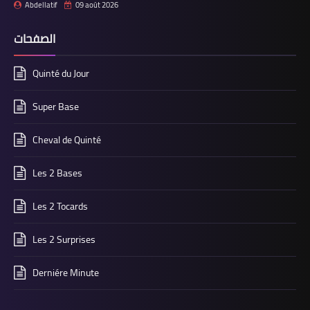
Abdellatif
09 août 2026
الصفحات
Quinté du Jour
Super Base
Cheval de Quinté
Les 2 Bases
Les 2 Tocards
Les 2 Surprises
Derniére Minute