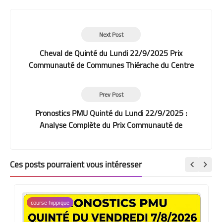
Next Post
Cheval de Quinté du Lundi 22/9/2025 Prix
Communauté de Communes Thiérache du Centre
à La Capelle
Prev Post
Pronostics PMU Quinté du Lundi 22/9/2025 :
Analyse Complète du Prix Communauté de
Communes Thiérache du Centre
Ces posts pourraient vous intéresser
course hippique