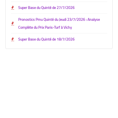
Super Base du Quinté de 27/7/2026
Pronostics Pmu Quinté du Jeudi 23/7/2026 : Analyse
Complète du Prix Paris-Turf à Vichy
Super Base du Quinté de 18/7/2026