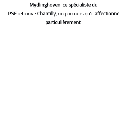
Mydlinghoven
, ce
spécialiste du
PSF
retrouve
Chantilly
, un parcours qu’il
affectionne
particulièrement
.