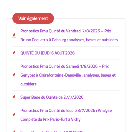
Voir également
Pronostics Pmu Quinté du Vendredi 7/8/2026 – Prix
Bruno Coquatrix à Cabourg : analyses, bases et outsiders
QUINTÉ DU JEUDI 6 AOÛT 2026
Pronostics Pmu Quinté du Samedi 1/8/2026 – Prix
Genybet à Clairefontaine-Deauville : analyses, bases et
outsiders
Super Base du Quinté de 27/7/2026
Pronostics Pmu Quinté du Jeudi 23/7/2026 : Analyse
Complète du Prix Paris-Turf à Vichy