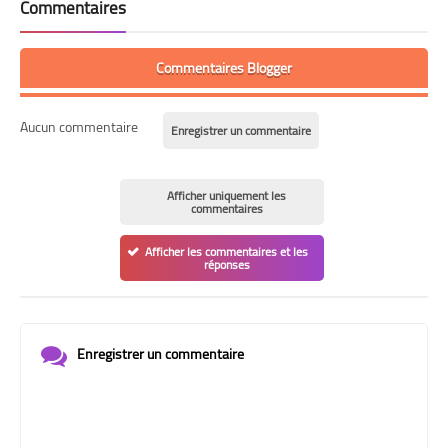
Commentaires
Commentaires Blogger
Aucun commentaire
Enregistrer un commentaire
Afficher uniquement les
commentaires
Afficher les commentaires et les
réponses
Enregistrer un commentaire