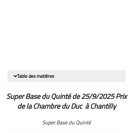
Table des matières
Super Base du Quinté de 25/9/2025 Prix
de la Chambre du Duc à Chantilly
Super Base du Quinté