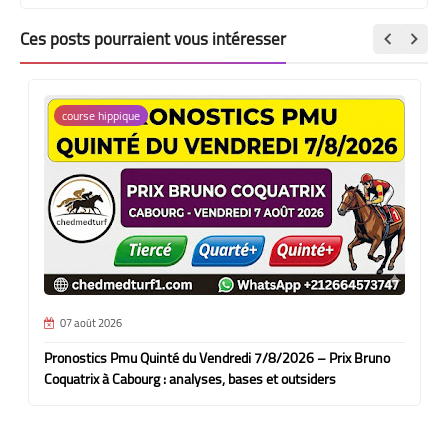
Ces posts pourraient vous intéresser
course hippique
07 août 2026
Pronostics Pmu Quinté du Vendredi 7/8/2026 – Prix Bruno
Coquatrix à Cabourg : analyses, bases et outsiders