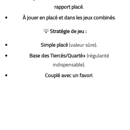
rapport placé
.
À jouer en placé et dans les jeux combinés
.
💡
Stratégie de jeu :
Simple placé
(valeur sûre).
Base des Tiercés/Quarté+
(régularité
indispensable).
Couplé avec un favori
.