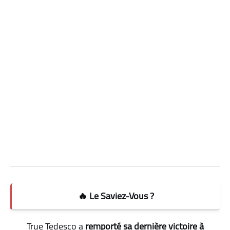
🔥 Le Saviez-Vous ?
True Tedesco a
remporté sa dernière victoire à