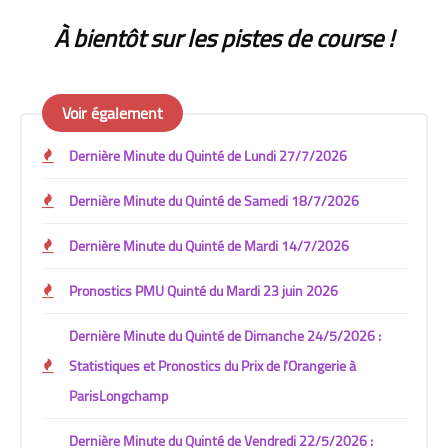
À bientôt sur les pistes de course !
Voir également
Dernière Minute du Quinté de Lundi 27/7/2026
Dernière Minute du Quinté de Samedi 18/7/2026
Dernière Minute du Quinté de Mardi 14/7/2026
Pronostics PMU Quinté du Mardi 23 juin 2026
Dernière Minute du Quinté de Dimanche 24/5/2026 :
Statistiques et Pronostics du Prix de l'Orangerie à
ParisLongchamp
Dernière Minute du Quinté de Vendredi 22/5/2026 :