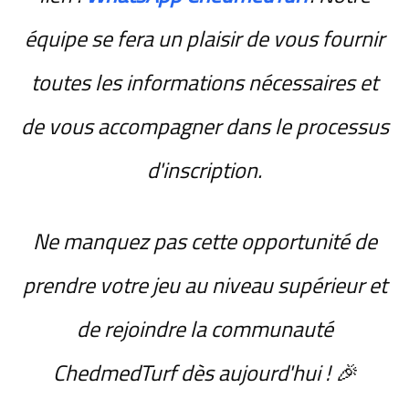
équipe se fera un plaisir de vous fournir
toutes les informations nécessaires et
de vous accompagner dans le processus
d'inscription.
Ne manquez pas cette opportunité de
prendre votre jeu au niveau supérieur et
de rejoindre la communauté
ChedmedTurf dès aujourd'hui ! 🎉