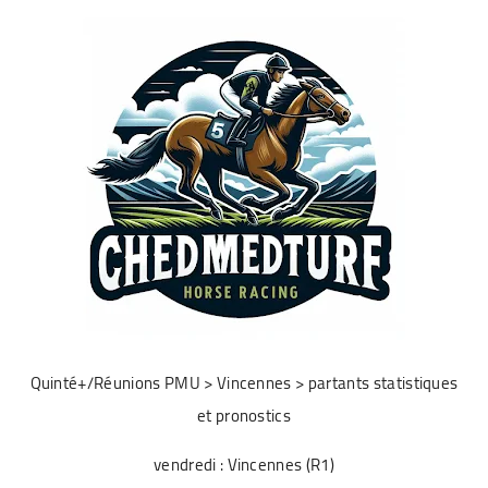
Quinté+/Réunions PMU > Vincennes > partants statistiques
et pronostics
vendredi : Vincennes (R1)