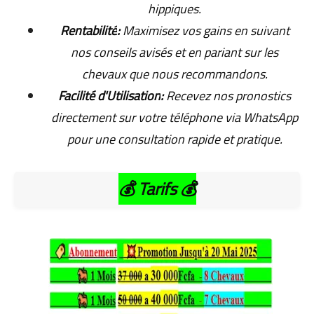
hippiques.
Rentabilité
:
Maximisez vos gains en suivant
nos conseils avisés et en pariant sur les
chevaux que nous recommandons.
Facilité d'Utilisation
:
Recevez nos pronostics
directement sur votre téléphone via WhatsApp
pour une consultation rapide et pratique.
💰
Tarifs
💰