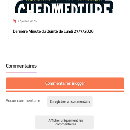
27 juillet 2026
Dernière Minute du Quinté de Lundi 27/7/2026
Commentaires
Commentaires Blogger
Aucun commentaire
Enregistrer un commentaire
Afficher uniquement les
commentaires