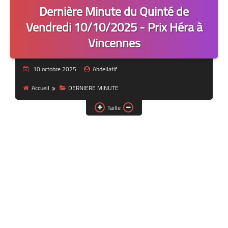
Dernière Minute du Quinté de
Vendredi 10/10/2025 - Prix Héra à
Vincennes
10 octobre 2025
Abdellatif
Accueil
DERNIERE MINUTE
Taille