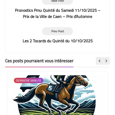
Next Post
Pronostics Pmu Quinté du Samedi 11/10/2025 –
Prix de la Ville de Caen – Prix d’Automne
Prev Post
Les 2 Tocards du Quinté du 10/10/2025
Ces posts pourraient vous intéresser
DERNIERE MINUTE