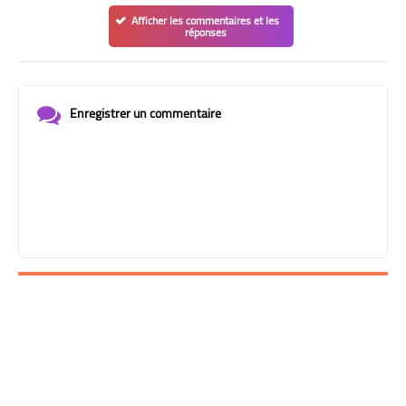
Afficher les commentaires et les
réponses
Enregistrer un commentaire