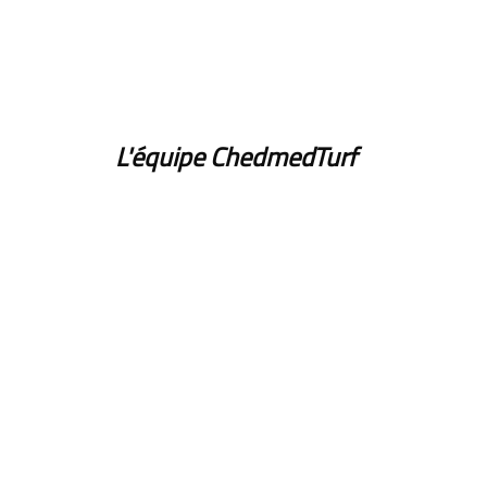
L'équipe ChedmedTurf