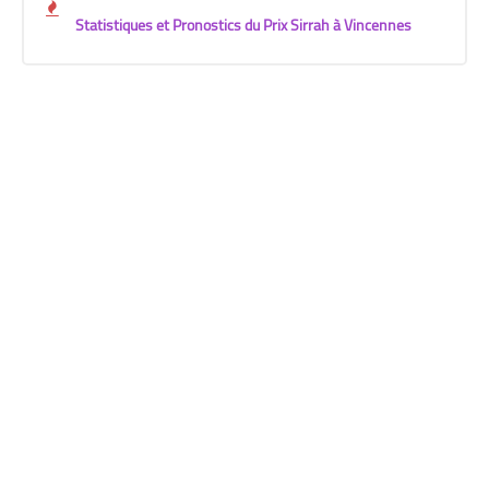
Statistiques et Pronostics du Prix Sirrah à Vincennes