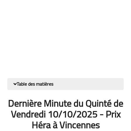
Table des matières
Dernière Minute du Quinté de
Vendredi 10/10/2025 - Prix
Héra à Vincennes