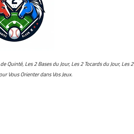
 de Quinté, Les 2 Bases du Jour, Les 2 Tocards du Jour, Les 2
pour Vous Orienter dans Vos Jeux.