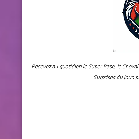
Recevez au quotidien
le Super Base, le Cheval
Surprises du jour. 