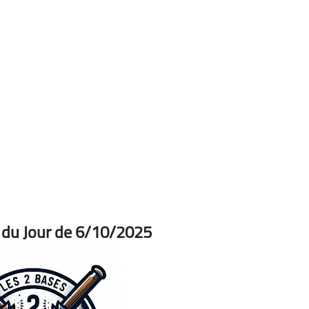
 du Jour de 6/10/2025