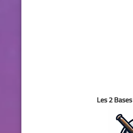
Les 2 Bases