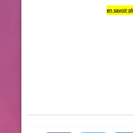
en savoir pl