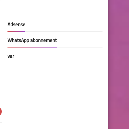
Adsense
WhatsApp abonnement
var