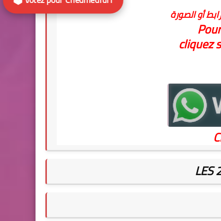
ابط أو الصورة
Pour
cliquez s
C
LES 