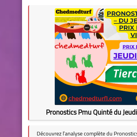
Pronostics Pmu Quinté du Jeud
Découvrez l’analyse complète du
Pronostic