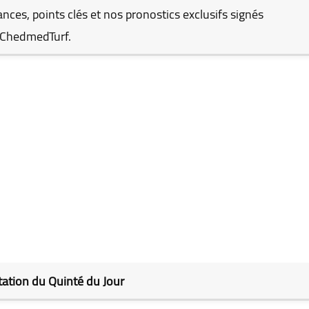
nces, points clés et nos pronostics exclusifs signés
ChedmedTurf.
ation du Quinté du Jour