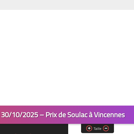
 30/10/2025 – Prix de Soulac à Vincennes
Taille