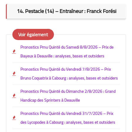
14. Pestacle (14) – Entraîneur : Franck Forési
Voir également
Pronostics Pmu Quinté du Samedi 8/8/2026 – Prix de
Bayeux à Deauville : analyses, bases et outsiders
Pronostics Pmu Quinté du Vendredi 7/8/2026 – Prix
Bruno Coquatrix à Cabourg : analyses, bases et outsiders
Pronostics Pmu Quinté du Dimanche 2/8/2026 : Grand
Handicap des Sprinters à Deauville
Pronostics Pmu Quinté du Vendredi 31/7/2026 – Prix
des Lycopodes à Cabourg : analyses, bases et outsiders