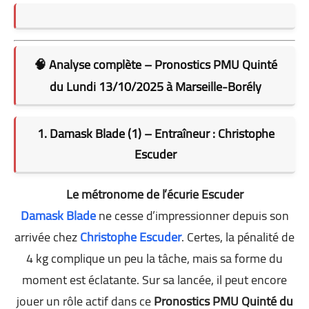
🧠 Analyse complète – Pronostics PMU Quinté
du Lundi 13/10/2025 à Marseille-Borély
1. Damask Blade (1) – Entraîneur : Christophe
Escuder
Le métronome de l’écurie Escuder
Damask Blade
ne cesse d’impressionner depuis son
arrivée chez
Christophe Escuder
. Certes, la pénalité de
4 kg complique un peu la tâche, mais sa forme du
moment est éclatante. Sur sa lancée, il peut encore
jouer un rôle actif dans ce
Pronostics PMU Quinté du