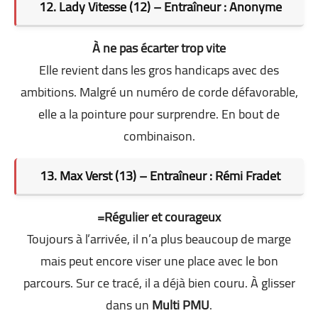
12. Lady Vitesse (12) – Entraîneur : Anonyme
À ne pas écarter trop vite
Elle revient dans les gros handicaps avec des
ambitions. Malgré un numéro de corde défavorable,
elle a la pointure pour surprendre. En bout de
combinaison.
13. Max Verst (13) – Entraîneur : Rémi Fradet
=Régulier et courageux
Toujours à l’arrivée, il n’a plus beaucoup de marge
mais peut encore viser une place avec le bon
parcours. Sur ce tracé, il a déjà bien couru. À glisser
dans un
Multi PMU
.