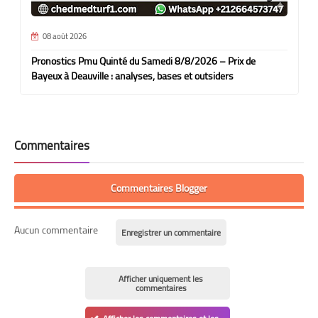
08 août 2026
Pronostics Pmu Quinté du Samedi 8/8/2026 – Prix de
Bayeux à Deauville : analyses, bases et outsiders
Commentaires
Commentaires Blogger
Aucun commentaire
Enregistrer un commentaire
Afficher uniquement les
commentaires