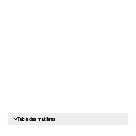
Table des matières