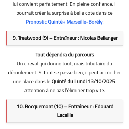
lui convient parfaitement. En pleine confiance, il
pourrait créer la surprise à belle cote dans ce
Pronostic Quinté+ Marseille-Borély
.
9. Treatwood (9) – Entraîneur : Nicolas Bellanger
Tout dépendra du parcours
Un cheval qui donne tout, mais tributaire du
déroulement. Si tout se passe bien, il peut accrocher
une place dans le
Quinté du Lundi 13/10/2025
.
Attention à ne pas l’éliminer trop vite.
10. Rocquemont (10) – Entraîneur : Edouard
Lacaille