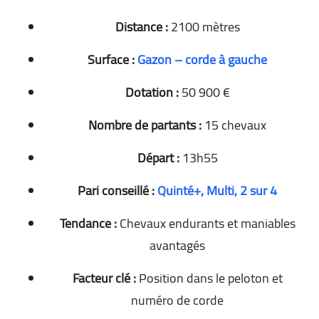
Distance :
2100 mètres
Surface :
Gazon – corde à gauche
Dotation :
50 900 €
Nombre de partants :
15 chevaux
Départ :
13h55
Pari conseillé :
Quinté+, Multi, 2 sur 4
Tendance :
Chevaux endurants et maniables
avantagés
Facteur clé :
Position dans le peloton et
numéro de corde