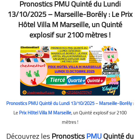
Pronostics PMU Quinté du Lundi
13/10/2025 – Marseille-Borély : Le Prix
Hôtel Villa M Marseille, un Quinté
explosif sur 2100 mètres !
Pronostics PMU Quinté du Lundi 13/10/2025
–
Marseille-Borély
:
Le
Prix Hôtel Villa M Marseille
, un Quinté explosif sur 2100
mètres !
Découvrez les
Pronostics
PMU
Quinté du