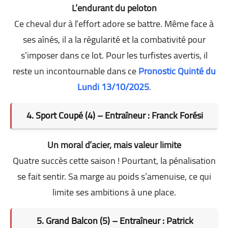
L’endurant du peloton
Ce cheval dur à l’effort adore se battre. Même face à
ses aînés, il a la régularité et la combativité pour
s’imposer dans ce lot. Pour les turfistes avertis, il
reste un incontournable dans ce
Pronostic Quinté du
Lundi 13/10/2025
.
4. Sport Coupé (4) – Entraîneur : Franck Forési
Un moral d’acier, mais valeur limite
Quatre succès cette saison ! Pourtant, la pénalisation
se fait sentir. Sa marge au poids s’amenuise, ce qui
limite ses ambitions à une place.
5. Grand Balcon (5) – Entraîneur : Patrick