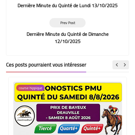
Dernière Minute du Quinté de Lundi 13/10/2025
Prev Post
Dernière Minute du Quinté de Dimanche
12/10/2025
Ces posts pourraient vous intéresser
course hippique