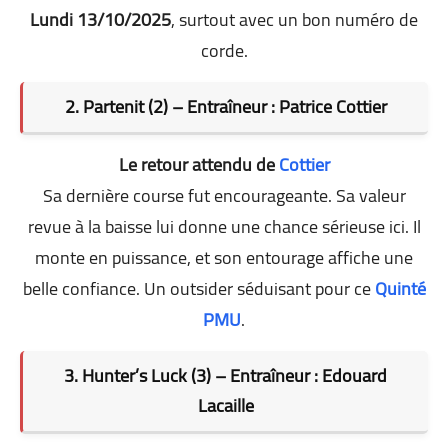
Lundi 13/10/2025
, surtout avec un bon numéro de
corde.
2. Partenit (2) – Entraîneur : Patrice Cottier
Le retour attendu de
Cottier
Sa dernière course fut encourageante. Sa valeur
revue à la baisse lui donne une chance sérieuse ici. Il
monte en puissance, et son entourage affiche une
belle confiance. Un outsider séduisant pour ce
Quinté
PMU
.
3. Hunter’s Luck (3) – Entraîneur : Edouard
Lacaille