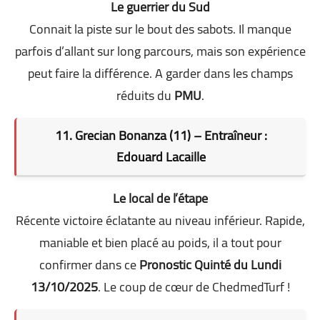
Le guerrier du Sud
Connait la piste sur le bout des sabots. Il manque
parfois d’allant sur long parcours, mais son expérience
peut faire la différence. A garder dans les champs
réduits du
PMU
.
11. Grecian Bonanza (11) – Entraîneur :
Edouard Lacaille
Le local de l’étape
Récente victoire éclatante au niveau inférieur. Rapide,
maniable et bien placé au poids, il a tout pour
confirmer dans ce
Pronostic Quinté du Lundi
13/10/2025
. Le coup de cœur de ChedmedTurf !