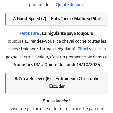
podium de ce
Quinté du jour
.
7. Good Speed (7) – Entraîneur : Mathieu Pitart
Petit Titre
: La régularité paye toujours
Toujours au rendez-vous, ce cheval coche toutes les
cases : fraîcheur, forme et régularité.
Pitart
vise ici la
gagne, et sur sa valeur, c’est un premier choix dans ce
Pronostics PMU Quinté du Lundi 13/10/2025
.
8. I’m a Believer (8) – Entraîneur : Christophe
Escuder
Sur sa lancée !
Il vient de performer sur le même tracé. Le parcours