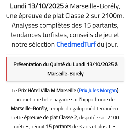
Lundi 13/10/2025
à Marseille-Borély,
une épreuve de plat Classe 2 sur 2100m.
Analyses complètes des 15 partants,
tendances turfistes, conseils de jeu et
notre sélection
ChedmedTurf
du jour.
Présentation du Quinté du Lundi 13/10/2025 à
Marseille-Borély
Le
Prix Hôtel Villa M Marseille (
Prix Jules Morgan
)
promet une belle bagarre sur l’hippodrome de
Marseille-Borély
, temple du galop méditerranéen.
Cette
épreuve de plat Classe 2
, disputée sur 2100
mètres, réunit
15 partants
de 3 ans et plus. Les