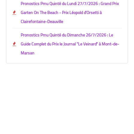
Pronostics Pmu Quinté du Lundi 27/7/2026 : Grand Prix
Garten On The Beach - Prix Léopold d'Orsetti à
Clairefontaine-Deauville
Pronostics Pmu Quinté du Dimanche 26/7/2026 : Le
Guide Complet du Prix le Journal "Le Veinard" à Mont-de-
Marsan