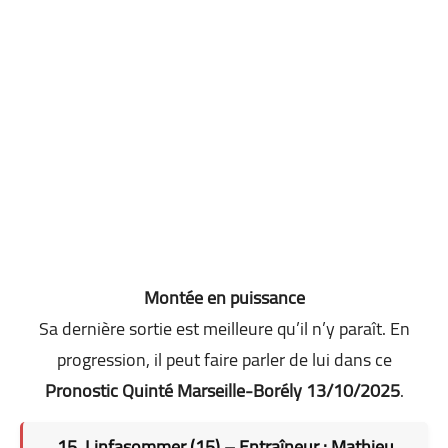
Montée en puissance
Sa dernière sortie est meilleure qu’il n’y paraît. En
progression, il peut faire parler de lui dans ce
Pronostic Quinté Marseille-Borély 13/10/2025
.
15. Linfasommer (15) – Entraîneur : Mathieu