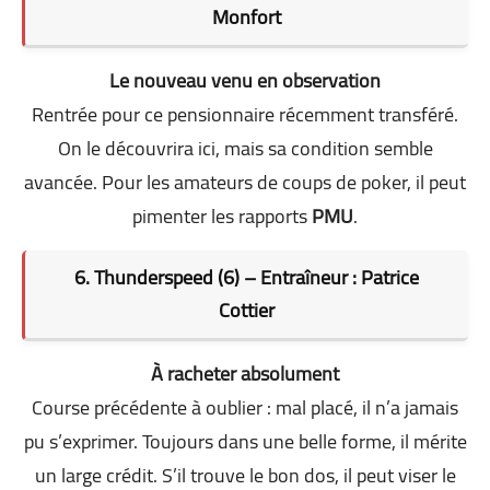
Monfort
Le nouveau venu en observation
Rentrée pour ce pensionnaire récemment transféré.
On le découvrira ici, mais sa condition semble
avancée. Pour les amateurs de coups de poker, il peut
pimenter les rapports
PMU
.
6. Thunderspeed (6) – Entraîneur : Patrice
Cottier
À racheter absolument
Course précédente à oublier : mal placé, il n’a jamais
pu s’exprimer. Toujours dans une belle forme, il mérite
un large crédit. S’il trouve le bon dos, il peut viser le