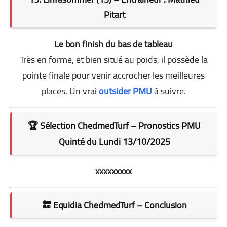
Pitart
Le bon finish du bas de tableau
Très en forme, et bien situé au poids, il possède la
pointe finale pour venir accrocher les meilleures
places. Un vrai
outsider PMU
à suivre.
🏆 Sélection ChedmedTurf – Pronostics PMU
Quinté du Lundi 13/10/2025
xxxxxxxxx
🔚 Equidia ChedmedTurf – Conclusion