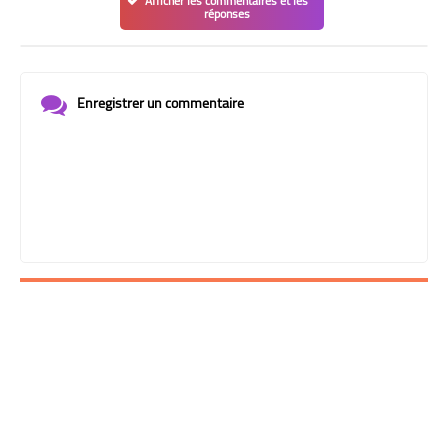
Afficher les commentaires et les
réponses
Enregistrer un commentaire