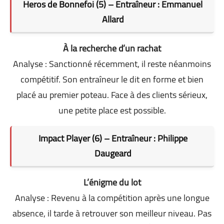
Heros de Bonnefoi (5) – Entraîneur : Emmanuel
Allard
À la recherche d’un rachat
Analyse : Sanctionné récemment, il reste néanmoins
compétitif. Son entraîneur le dit en forme et bien
placé au premier poteau. Face à des clients sérieux,
une petite place est possible.
Impact Player (6) – Entraîneur : Philippe
Daugeard
L’énigme du lot
Analyse : Revenu à la compétition après une longue
absence, il tarde à retrouver son meilleur niveau. Pas