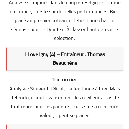
Analyse : Toujours dans le coup en Belgique comme
en France, il reste sur de belles performances. Bien
placé au premier poteau, il détient une chance
sérieuse pour le Quinté+. À classer haut dans une
sélection.
I Love Igny (4) – Entraîneur : Thomas
Beauchêne
Tout ou rien
Analyse : Souvent délicat, il a tendance à tirer. Mais
détendu, il peut rivaliser avec les meilleurs. Pas de
tout repos pour les parieurs, mais sur sa meilleure
valeur, il peut se placer.