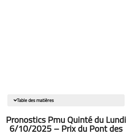
Table des matières
Pronostics Pmu Quinté du Lundi
6/10/2025 – Prix du Pont des