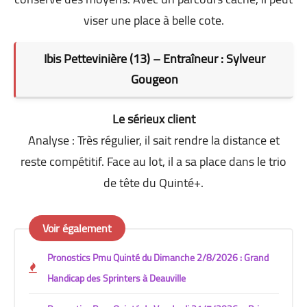
viser une place à belle cote.
Ibis Pettevinière (13) – Entraîneur : Sylveur
Gougeon
Le sérieux client
Analyse : Très régulier, il sait rendre la distance et
reste compétitif. Face au lot, il a sa place dans le trio
de tête du Quinté+.
Voir également
Pronostics Pmu Quinté du Dimanche 2/8/2026 : Grand
Handicap des Sprinters à Deauville