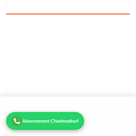
Abonnement Chedmedturf