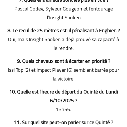
Pascal Godey, Sylveur Gougeon et l’entourage
d’Insight Spoken.
8. Le recul de 25 mètres est-il pénalisant à Enghien ?
Oui, mais Insight Spoken a déjà prouvé sa capacité à
le rendre.
9. Quels chevaux sont à écarter en priorité ?
Issi Top (2) et Impact Player (6) semblent barrés pour
la victoire.
10. Quelle est l’heure de départ du Quinté du Lundi
6/10/2025 ?
13h55.
11. Sur quel site peut-on parier sur ce Quinté ?