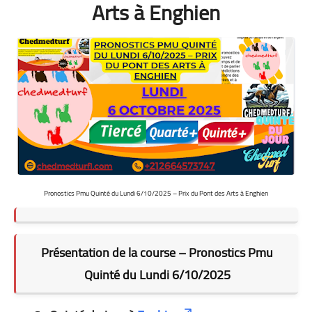
Arts à Enghien
Pronostics Pmu Quinté du Lundi 6/10/2025 – Prix du Pont des Arts à Enghien
Présentation de la course – Pronostics Pmu
Quinté du Lundi 6/10/2025