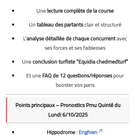
Une
lecture complète de la course
Un
tableau des partants
clair et structuré
L’
analyse détaillée de chaque concurrent
avec
ses forces et ses faiblesses
Une
conclusion turfiste “Equidia chedmedturf”
Et une
FAQ de 12 questions/réponses
pour
booster vos paris
Points principaux – Pronostics Pmu Quinté du
Lundi 6/10/2025
Hippodrome
:
Enghien