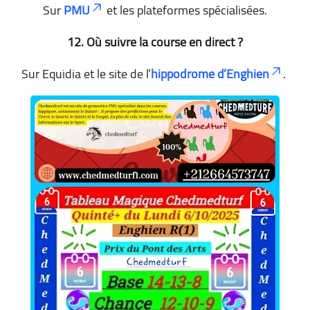
Sur
PMU
et les plateformes spécialisées.
12. Où suivre la course en direct ?
Sur Equidia et le site de l’
hippodrome d’Enghien
.