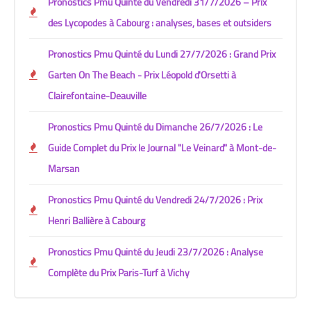
Pronostics Pmu Quinté du Vendredi 31/7/2026 – Prix
des Lycopodes à Cabourg : analyses, bases et outsiders
Pronostics Pmu Quinté du Lundi 27/7/2026 : Grand Prix
Garten On The Beach - Prix Léopold d'Orsetti à
Clairefontaine-Deauville
Pronostics Pmu Quinté du Dimanche 26/7/2026 : Le
Guide Complet du Prix le Journal "Le Veinard" à Mont-de-
Marsan
Pronostics Pmu Quinté du Vendredi 24/7/2026 : Prix
Henri Ballière à Cabourg
Pronostics Pmu Quinté du Jeudi 23/7/2026 : Analyse
Complète du Prix Paris-Turf à Vichy