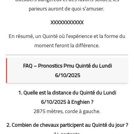
parieurs auront de quoi s’amuser.
XXXXXXXXXXX
En résumé, un Quinté où l’expérience et la forme du
moment feront la différence.
FAQ – Pronostics Pmu Quinté du Lundi
6/10/2025
1. Quelle est la distance du Quinté du Lundi
6/10/2025 à Enghien ?
2875 mètres, corde à gauche.
2. Combien de chevaux participent au Quinté du jour ?