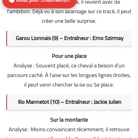
Analyse : Après une pause, il revient avec de
l’ambition. Déjà vu à son avantage sur ce tracé, il peut
créer une belle surprise.
Garou Lionnais (9) – Entraîneur : Erno Szirmay
Pour une place
Analyse : Souvent placé, ce cheval a besoin d’un
parcours caché. À l’aise sur les longues lignes droites,
il peut venir chercher la 4e ou 5e place.
Ilio Mannetot (10) – Entraîneur : Jackie Julien
Sur la montante
Analyse : Moins convaincant récemment, il retrouve