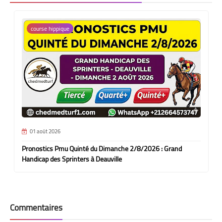
course hippique
01 août 2026
Pronostics Pmu Quinté du Dimanche 2/8/2026 : Grand
Handicap des Sprinters à Deauville
Commentaires