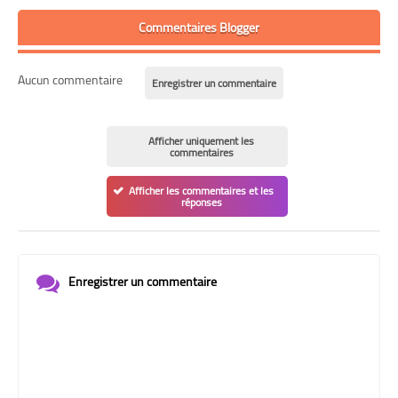
Commentaires Blogger
Aucun commentaire
Enregistrer un commentaire
Afficher uniquement les
commentaires
Afficher les commentaires et les
réponses
Enregistrer un commentaire