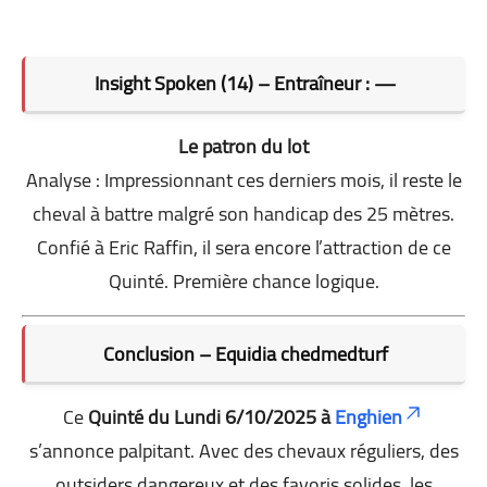
Insight Spoken (14) – Entraîneur : —
Le patron du lot
Analyse : Impressionnant ces derniers mois, il reste le
cheval à battre malgré son handicap des 25 mètres.
Confié à Eric Raffin, il sera encore l’attraction de ce
Quinté. Première chance logique.
Conclusion – Equidia chedmedturf
Ce
Quinté du Lundi 6/10/2025 à
Enghien
s’annonce palpitant. Avec des chevaux réguliers, des
outsiders dangereux et des favoris solides, les