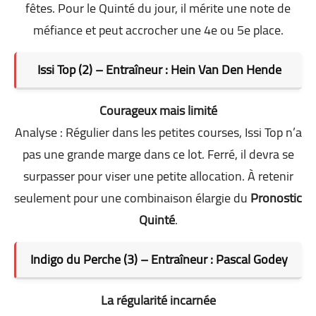
fêtes. Pour le Quinté du jour, il mérite une note de
méfiance et peut accrocher une 4e ou 5e place.
Issi Top (2) – Entraîneur : Hein Van Den Hende
Courageux mais limité
Analyse : Régulier dans les petites courses, Issi Top n’a
pas une grande marge dans ce lot. Ferré, il devra se
surpasser pour viser une petite allocation. À retenir
seulement pour une combinaison élargie du
Pronostic
Quinté
.
Indigo du Perche (3) – Entraîneur : Pascal Godey
La régularité incarnée