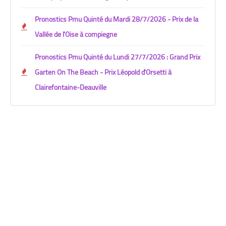
Pronostics Pmu Quinté du Mardi 28/7/2026 - Prix de la
Vallée de l'Oise à compiegne
Pronostics Pmu Quinté du Lundi 27/7/2026 : Grand Prix
Garten On The Beach - Prix Léopold d'Orsetti à
Clairefontaine-Deauville