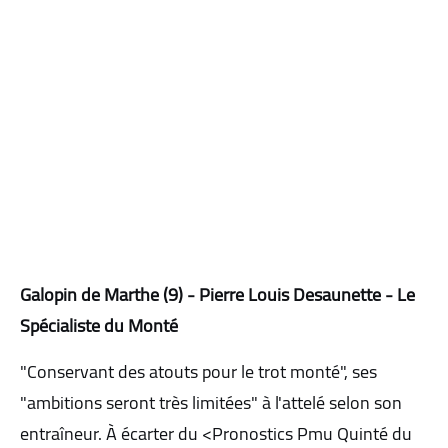
Galopin de Marthe (9) - Pierre Louis Desaunette - Le
Spécialiste du Monté
"Conservant des atouts pour le trot monté", ses
"ambitions seront très limitées" à l'attelé selon son
entraîneur. À écarter du <Pronostics Pmu Quinté du