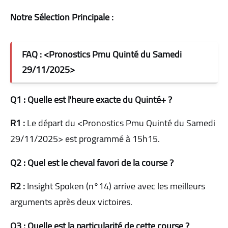
Notre Sélection Principale :
FAQ : <Pronostics Pmu Quinté du Samedi
29/11/2025>
Q1 : Quelle est l'heure exacte du Quinté+ ?
R1 :
Le départ du <Pronostics Pmu Quinté du Samedi
29/11/2025> est programmé à 15h15.
Q2 : Quel est le cheval favori de la course ?
R2 :
Insight Spoken (n°14) arrive avec les meilleurs
arguments après deux victoires.
Q3 : Quelle est la particularité de cette course ?