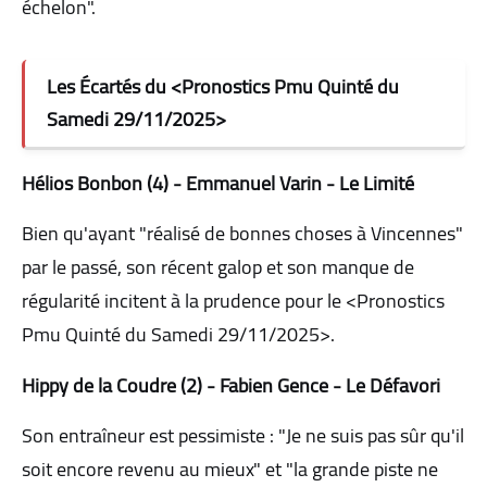
échelon".
Les Écartés du <Pronostics Pmu Quinté du
Samedi 29/11/2025>
Hélios Bonbon (4) - Emmanuel Varin - Le Limité
Bien qu'ayant "réalisé de bonnes choses à Vincennes"
par le passé, son récent galop et son manque de
régularité incitent à la prudence pour le <Pronostics
Pmu Quinté du Samedi 29/11/2025>.
Hippy de la Coudre (2) - Fabien Gence - Le Défavori
Son entraîneur est pessimiste : "Je ne suis pas sûr qu'il
soit encore revenu au mieux" et "la grande piste ne