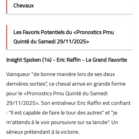
Chevaux
Les Favoris Potentiels du <Pronostics Pmu
Quinté du Samedi 29/11/2025>
Insight Spoken (14) - Eric Raffin - Le Grand Favorite
Vainqueur "de bonne manière lors de ses deux
dernières sorties", ce cheval arrive en grande forme
pour le <Pronostics Pmu Quinté du Samedi
29/11/2025>. Son entraîneur Eric Raffin est confiant
: "Il est capable de faire le tour des autres" et "je
m'attends à le voir poursuivre sur sa lancée". Un
sérieux prétendant à la victoire.