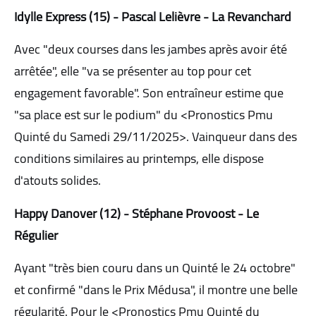
Idylle Express (15) - Pascal Lelièvre - La Revanchard
Avec "deux courses dans les jambes après avoir été
arrêtée", elle "va se présenter au top pour cet
engagement favorable". Son entraîneur estime que
"sa place est sur le podium" du <Pronostics Pmu
Quinté du Samedi 29/11/2025>. Vainqueur dans des
conditions similaires au printemps, elle dispose
d'atouts solides.
Happy Danover (12) - Stéphane Provoost - Le
Régulier
Ayant "très bien couru dans un Quinté le 24 octobre"
et confirmé "dans le Prix Médusa", il montre une belle
régularité. Pour le <Pronostics Pmu Quinté du