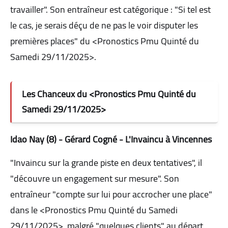
travailler". Son entraîneur est catégorique : "Si tel est
le cas, je serais déçu de ne pas le voir disputer les
premières places" du <Pronostics Pmu Quinté du
Samedi 29/11/2025>.
Les Chanceux du <Pronostics Pmu Quinté du
Samedi 29/11/2025>
Idao Nay (8) - Gérard Cogné - L'Invaincu à Vincennes
"Invaincu sur la grande piste en deux tentatives", il
"découvre un engagement sur mesure". Son
entraîneur "compte sur lui pour accrocher une place"
dans le <Pronostics Pmu Quinté du Samedi
29/11/2025>, malgré "quelques clients" au départ.