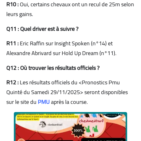
R10 :
Oui, certains chevaux ont un recul de 25m selon
leurs gains.
Q11 : Quel driver est à suivre ?
R11 :
Eric Raffin sur Insight Spoken (n°14) et
Alexandre Abrivard sur Hold Up Dream (n°11).
Q12 : Où trouver les résultats officiels ?
R12 :
Les résultats officiels du <Pronostics Pmu
Quinté du Samedi 29/11/2025> seront disponibles
sur le site du
PMU
après la course.