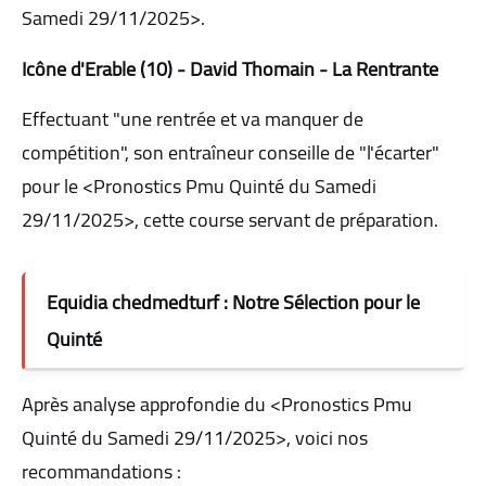
Samedi 29/11/2025>.
Icône d'Erable (10) - David Thomain - La Rentrante
Effectuant "une rentrée et va manquer de
compétition", son entraîneur conseille de "l'écarter"
pour le <Pronostics Pmu Quinté du Samedi
29/11/2025>, cette course servant de préparation.
Equidia chedmedturf : Notre Sélection pour le
Quinté
Après analyse approfondie du <Pronostics Pmu
Quinté du Samedi 29/11/2025>, voici nos
recommandations :