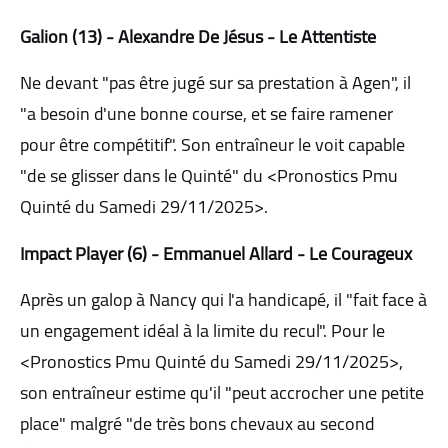
Galion (13) - Alexandre De Jésus - Le Attentiste
Ne devant "pas être jugé sur sa prestation à Agen", il
"a besoin d'une bonne course, et se faire ramener
pour être compétitif". Son entraîneur le voit capable
"de se glisser dans le Quinté" du <Pronostics Pmu
Quinté du Samedi 29/11/2025>.
Impact Player (6) - Emmanuel Allard - Le Courageux
Après un galop à Nancy qui l'a handicapé, il "fait face à
un engagement idéal à la limite du recul". Pour le
<Pronostics Pmu Quinté du Samedi 29/11/2025>,
son entraîneur estime qu'il "peut accrocher une petite
place" malgré "de très bons chevaux au second