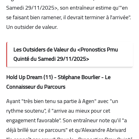
Samedi 29/11/2025>, son entraîneur estime qu'"en
se faisant bien ramener, il devrait terminer à l'arrivée".
Un outsider de valeur.
Les Outsiders de Valeur du <Pronostics Pmu
Quinté du Samedi 29/11/2025>
Hold Up Dream (11) - Stéphane Bourlier - Le
Connaisseur du Parcours
Ayant "très bien tenu sa partie à Agen" avec "un
rythme soutenu", il "arrive au mieux pour cet
engagement favorable". Son entraîneur note qu'il "a
déjà brillé sur ce parcours" et qu'Alexandre Abrivard