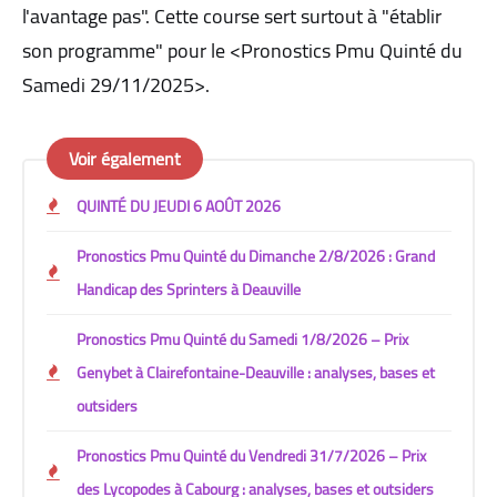
l'avantage pas". Cette course sert surtout à "établir
son programme" pour le <Pronostics Pmu Quinté du
Samedi 29/11/2025>.
Voir également
QUINTÉ DU JEUDI 6 AOÛT 2026
Pronostics Pmu Quinté du Dimanche 2/8/2026 : Grand
Handicap des Sprinters à Deauville
Pronostics Pmu Quinté du Samedi 1/8/2026 – Prix
Genybet à Clairefontaine-Deauville : analyses, bases et
outsiders
Pronostics Pmu Quinté du Vendredi 31/7/2026 – Prix
des Lycopodes à Cabourg : analyses, bases et outsiders