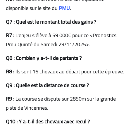
disponible sur le site du
PMU
.
Q7 : Quel est le montant total des gains ?
R7 :
L'enjeu s'élève à 59 000€ pour ce <Pronostics
Pmu Quinté du Samedi 29/11/2025>.
Q8 : Combien y a-t-il de partants ?
R8 :
Ils sont 16 chevaux au départ pour cette épreuve.
Q9 : Quelle est la distance de course ?
R9 :
La course se dispute sur 2850m sur la grande
piste de Vincennes.
Q10 : Y a-t-il des chevaux avec recul ?