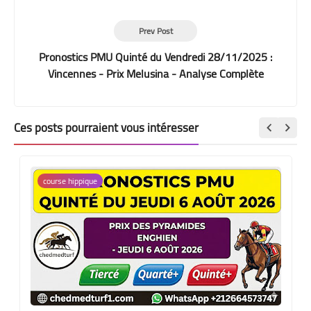
Prev Post
Pronostics PMU Quinté du Vendredi 28/11/2025 :
Vincennes - Prix Melusina - Analyse Complète
Ces posts pourraient vous intéresser
course hippique