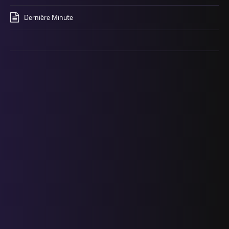
Derniére Minute