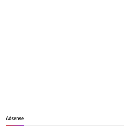
Adsense