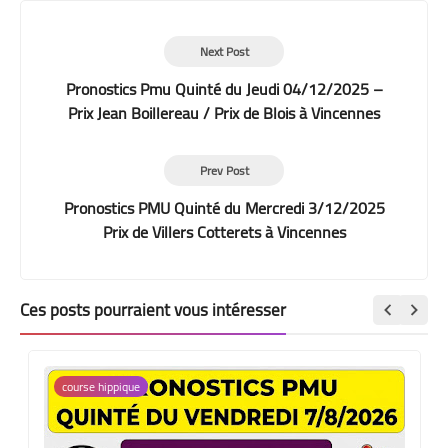
Next Post
Pronostics Pmu Quinté du Jeudi 04/12/2025 –
Prix Jean Boillereau / Prix de Blois à Vincennes
Prev Post
Pronostics PMU Quinté du Mercredi 3/12/2025
Prix de Villers Cotterets à Vincennes
Ces posts pourraient vous intéresser
course hippique