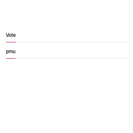
Vote
pmu