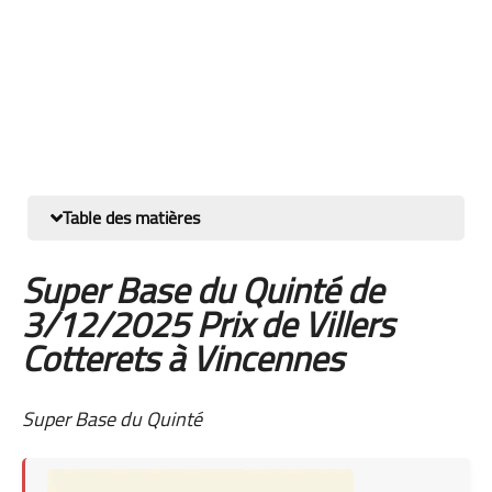
Table des matières
Super Base du Quinté de
3/12/2025 Prix de Villers
Cotterets à Vincennes
Super Base du Quinté