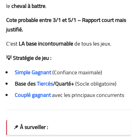
le
cheval à battre
.
Cote probable entre 3/1 et 5/1 – Rapport court mais
justifié.
C'est
LA base incontournable
de tous les jeux.
💡 Stratégie de jeu :
Simple Gagnant
(Confiance maximale)
Base des
Tiercés
/Quarté+
(Socle obligatoire)
Couplé gagnant
avec les principaux concurrents
📌 À surveiller :