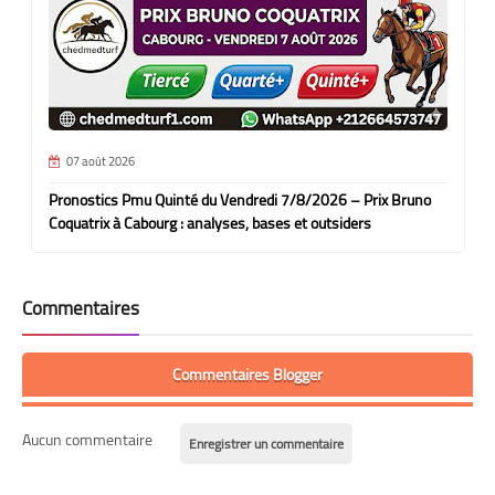
07 août 2026
Pronostics Pmu Quinté du Vendredi 7/8/2026 – Prix Bruno
Coquatrix à Cabourg : analyses, bases et outsiders
Commentaires
Commentaires Blogger
Aucun commentaire
Enregistrer un commentaire