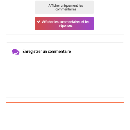
Afficher uniquement les
commentaires
Afficher les commentaires et les
réponses
Enregistrer un commentaire