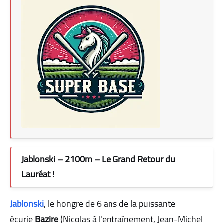
Jablonski – 2100m – Le Grand Retour du
Lauréat !
Jablonski
, le hongre de 6 ans de la puissante
écurie
Bazire
(Nicolas à l'entraînement, Jean-Michel