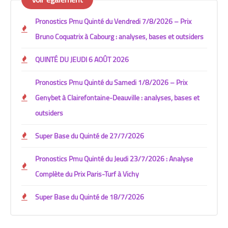
Pronostics Pmu Quinté du Vendredi 7/8/2026 – Prix
Bruno Coquatrix à Cabourg : analyses, bases et outsiders
QUINTÉ DU JEUDI 6 AOÛT 2026
Pronostics Pmu Quinté du Samedi 1/8/2026 – Prix
Genybet à Clairefontaine-Deauville : analyses, bases et
outsiders
Super Base du Quinté de 27/7/2026
Pronostics Pmu Quinté du Jeudi 23/7/2026 : Analyse
Complète du Prix Paris-Turf à Vichy
Super Base du Quinté de 18/7/2026