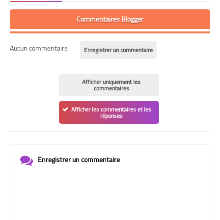
Commentaires Blogger
Aucun commentaire
Enregistrer un commentaire
Afficher uniquement les
commentaires
Afficher les commentaires et les
réponses
Enregistrer un commentaire