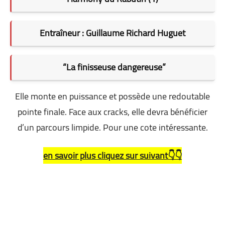
Entraîneur : Guillaume Richard Huguet
“La finisseuse dangereuse”
Elle monte en puissance et possède une redoutable
pointe finale. Face aux cracks, elle devra bénéficier
d’un parcours limpide. Pour une cote intéressante.
en savoir plus cliquez sur suivant👇👇