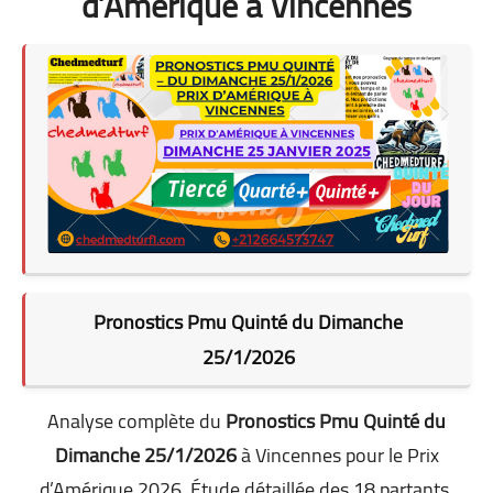
d’Amérique à Vincennes
Pronostics Pmu Quinté du Dimanche
25/1/2026
Analyse complète du
Pronostics Pmu Quinté du
Dimanche 25/1/2026
à Vincennes pour le Prix
d’Amérique 2026. Étude détaillée des 18 partants,