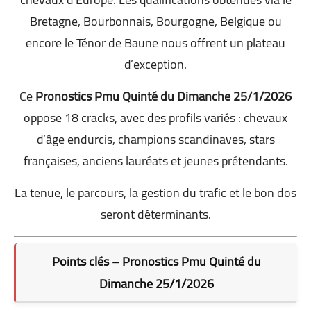
Bretagne, Bourbonnais, Bourgogne, Belgique ou
encore le Ténor de Baune nous offrent un plateau
d’exception.
Ce
Pronostics Pmu Quinté du Dimanche 25/1/2026
oppose 18 cracks, avec des profils variés : chevaux
d’âge endurcis, champions scandinaves, stars
françaises, anciens lauréats et jeunes prétendants.
La tenue, le parcours, la gestion du trafic et le bon dos
seront déterminants.
Points clés – Pronostics Pmu Quinté du
Dimanche 25/1/2026