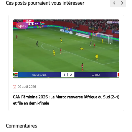
Ces posts pourraient vous intéresser
sport
09 août 2026
CAN Féminine 2026 : Le Maroc renverse l'Afrique du Sud (2-1)
et file en demi-finale
Commentaires