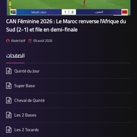
CAN Féminine 2026 : Le Maroc renverse l'Afrique du
Sud (2-1) et file en demi-finale
Abdellatif
09 août 2026
الصفحات
Quinté du Jour
Super Base
Cheval de Quinté
Les 2 Bases
Les 2 Tocards