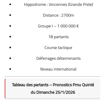
Hippodrome : Vincennes (Grande Piste)
Distance : 2700m
Groupe I – 1 000 000 €
18 partants
Course tactique
Déferrages déterminants
Niveau international
Tableau des partants – Pronostics Pmu Quinté
du Dimanche 25/1/2026