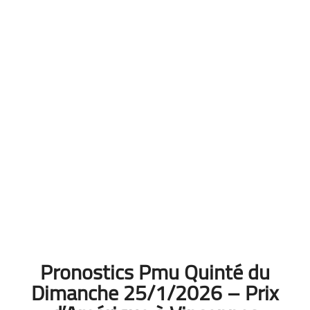
Pronostics Pmu Quinté du
Dimanche 25/1/2026 – Prix