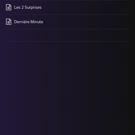
Les 2 Surprises
Derniére Minute