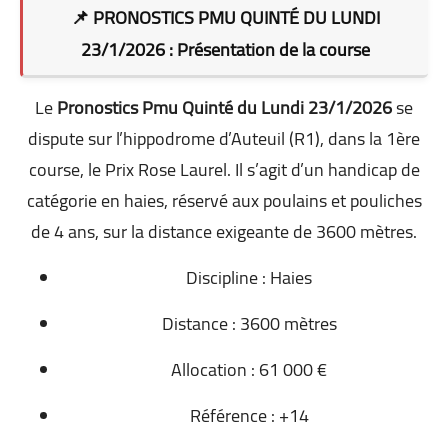
📌 PRONOSTICS PMU QUINTÉ DU LUNDI
23/1/2026 : Présentation de la course
Le
Pronostics Pmu Quinté du Lundi 23/1/2026
se
dispute sur l’hippodrome d’Auteuil (R1), dans la 1ère
course, le Prix Rose Laurel. Il s’agit d’un handicap de
catégorie en haies, réservé aux poulains et pouliches
de 4 ans, sur la distance exigeante de 3600 mètres.
Discipline : Haies
Distance : 3600 mètres
Allocation : 61 000 €
Référence : +14