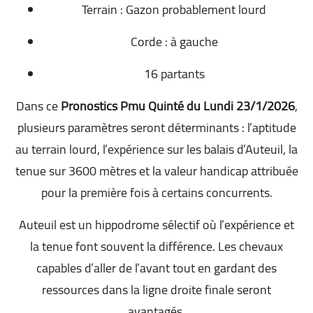
Terrain : Gazon probablement lourd
Corde : à gauche
16 partants
Dans ce
Pronostics Pmu Quinté du Lundi 23/1/2026
,
plusieurs paramètres seront déterminants : l’aptitude
au terrain lourd, l’expérience sur les balais d’Auteuil, la
tenue sur 3600 mètres et la valeur handicap attribuée
pour la première fois à certains concurrents.
Auteuil est un hippodrome sélectif où l’expérience et
la tenue font souvent la différence. Les chevaux
capables d’aller de l’avant tout en gardant des
ressources dans la ligne droite finale seront
avantagés.