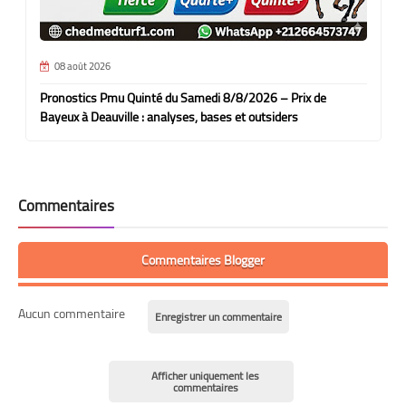
08 août 2026
Pronostics Pmu Quinté du Samedi 8/8/2026 – Prix de
Bayeux à Deauville : analyses, bases et outsiders
Commentaires
Commentaires Blogger
Aucun commentaire
Enregistrer un commentaire
Afficher uniquement les
commentaires