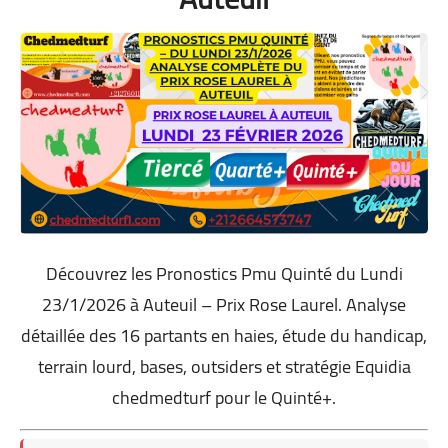
Découvrez les Pronostics Pmu Quinté du Lundi
23/1/2026 à Auteuil – Prix Rose Laurel. Analyse
détaillée des 16 partants en haies, étude du handicap,
terrain lourd, bases, outsiders et stratégie Equidia
chedmedturf pour le Quinté+.