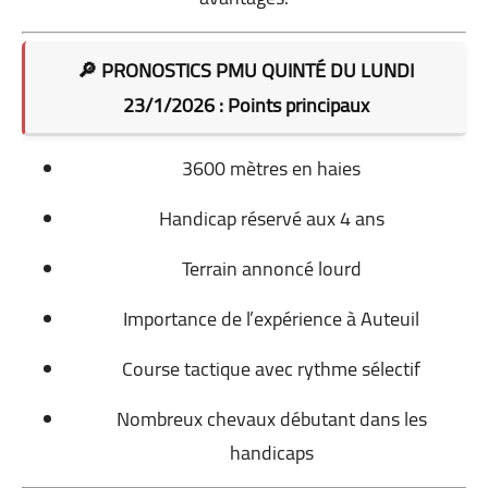
🔎 PRONOSTICS PMU QUINTÉ DU LUNDI
23/1/2026 : Points principaux
3600 mètres en haies
Handicap réservé aux 4 ans
Terrain annoncé lourd
Importance de l’expérience à Auteuil
Course tactique avec rythme sélectif
Nombreux chevaux débutant dans les
handicaps