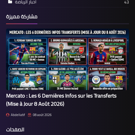
اخبار الرياضة
43
مشاركة مميزة
Mercato : Les 6 Dernières Infos sur les Transferts
(Mise à Jour 8 Août 2026)
Abdellatif
08 août 2026
الصفحات