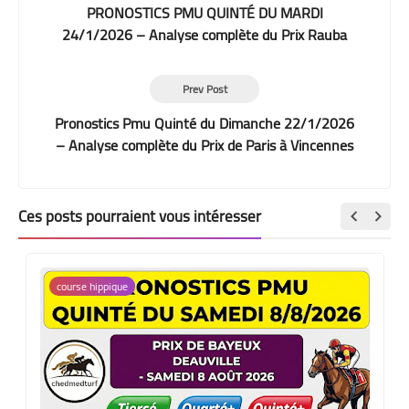
PRONOSTICS PMU QUINTÉ DU MARDI
24/1/2026 – Analyse complète du Prix Rauba
Capeu à Cagnes-sur-Mer
Prev Post
Pronostics Pmu Quinté du Dimanche 22/1/2026
– Analyse complète du Prix de Paris à Vincennes
Ces posts pourraient vous intéresser
course hippique