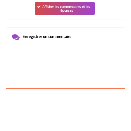
Afficher les commentaires et les
réponses
Enregistrer un commentaire