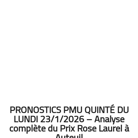
PRONOSTICS PMU QUINTÉ DU
LUNDI 23/1/2026 – Analyse
complète du Prix Rose Laurel à
Auteuil