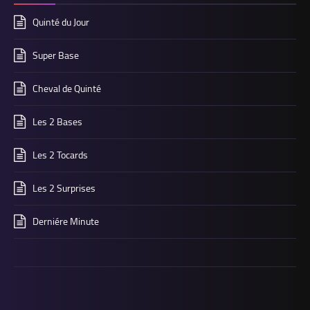
Quinté du Jour
Super Base
Cheval de Quinté
Les 2 Bases
Les 2 Tocards
Les 2 Surprises
Derniére Minute