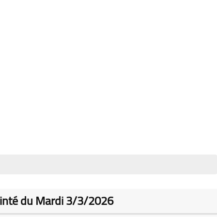
inté du Mardi 3/3/2026