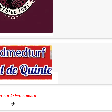
r sur le lien suivant
+