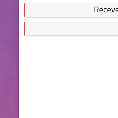
Receve