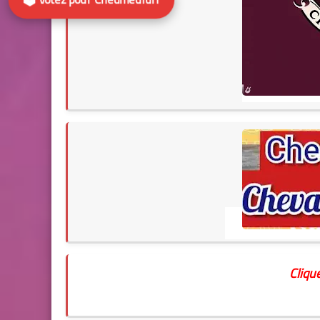
Clique