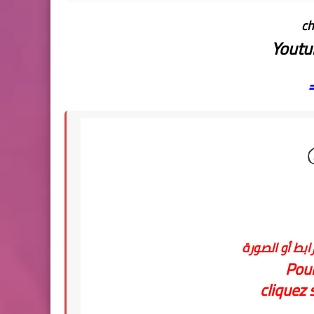
ch
Youtu
ابط أو الصورة
Pour
cliquez s