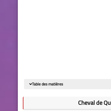
Table des matières
Cheval de Qu