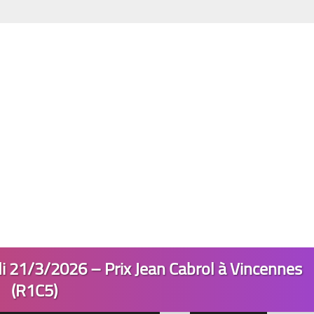
 21/3/2026 – Prix Jean Cabrol à Vincennes
(R1C5)