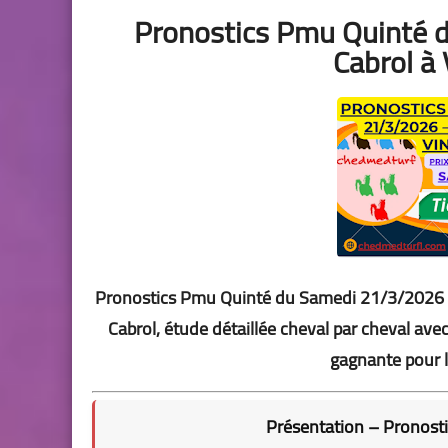
Pronostics Pmu Quinté 
Cabrol à
Pronostics Pmu Quinté du Samedi 21/3/2026 à 
Cabrol, étude détaillée cheval par cheval avec
gagnante pour l
Présentation – Pronos