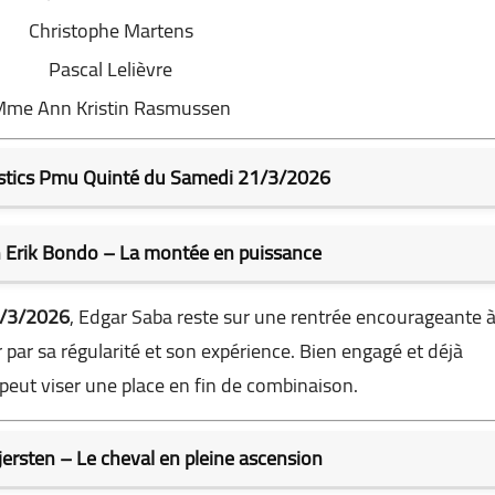
Christophe Martens
Pascal Lelièvre
me Ann Kristin Rasmussen
ostics Pmu Quinté du Samedi 21/3/2026
 Erik Bondo – La montée en puissance
1/3/2026
, Edgar Saba reste sur une rentrée encourageante 
r par sa régularité et son expérience. Bien engagé et déjà
 peut viser une place en fin de combinaison.
jersten – Le cheval en pleine ascension