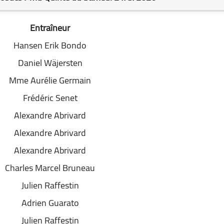
Entraîneur
Hansen Erik Bondo
Daniel Wäjersten
Mme Aurélie Germain
Frédéric Senet
Alexandre Abrivard
Alexandre Abrivard
Alexandre Abrivard
Charles Marcel Bruneau
Julien Raffestin
Adrien Guarato
Julien Raffestin