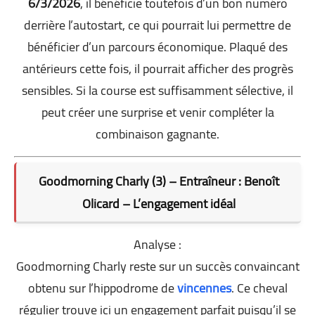
6/3/2026
, il bénéficie toutefois d’un bon numéro
derrière l’autostart, ce qui pourrait lui permettre de
bénéficier d’un parcours économique. Plaqué des
antérieurs cette fois, il pourrait afficher des progrès
sensibles. Si la course est suffisamment sélective, il
peut créer une surprise et venir compléter la
combinaison gagnante.
Goodmorning Charly (3) – Entraîneur : Benoît
Olicard – L’engagement idéal
Analyse :
Goodmorning Charly reste sur un succès convaincant
obtenu sur l’hippodrome de
vincennes
. Ce cheval
régulier trouve ici un engagement parfait puisqu’il se