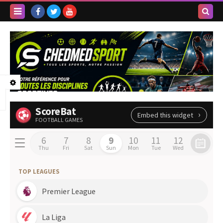
Recherc
dans ce
blog