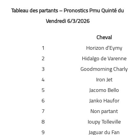
Tableau des partants – Pronostics Pmu Quinté du
Vendredi 6/3/2026
Cheval
1
Horizon d’Eymy
2
Hidalgo de Varenne
3
Goodmorning Charly
4
Iron Jet
5
Jacomo Bello
6
Janko Haufor
7
Non partant
8
Ioupy Tolleville
9
Jaguar du Fan