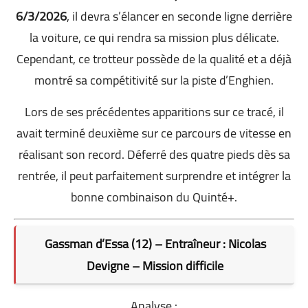
6/3/2026
, il devra s’élancer en seconde ligne derrière
la voiture, ce qui rendra sa mission plus délicate.
Cependant, ce trotteur possède de la qualité et a déjà
montré sa compétitivité sur la piste d’Enghien.
Lors de ses précédentes apparitions sur ce tracé, il
avait terminé deuxième sur ce parcours de vitesse en
réalisant son record. Déferré des quatre pieds dès sa
rentrée, il peut parfaitement surprendre et intégrer la
bonne combinaison du Quinté+.
Gassman d’Essa (12) – Entraîneur : Nicolas
Devigne – Mission difficile
Analyse :