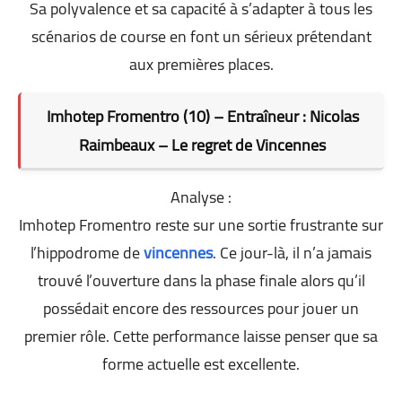
Sa polyvalence et sa capacité à s’adapter à tous les
scénarios de course en font un sérieux prétendant
aux premières places.
Imhotep Fromentro (10) – Entraîneur : Nicolas
Raimbeaux – Le regret de Vincennes
Analyse :
Imhotep Fromentro reste sur une sortie frustrante sur
l’hippodrome de
vincennes
. Ce jour-là, il n’a jamais
trouvé l’ouverture dans la phase finale alors qu’il
possédait encore des ressources pour jouer un
premier rôle. Cette performance laisse penser que sa
forme actuelle est excellente.