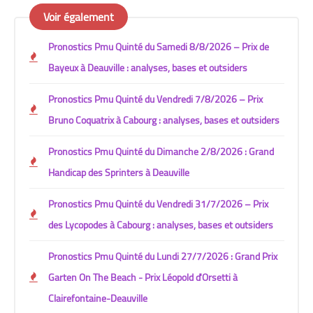
Voir également
Pronostics Pmu Quinté du Samedi 8/8/2026 – Prix de
Bayeux à Deauville : analyses, bases et outsiders
Pronostics Pmu Quinté du Vendredi 7/8/2026 – Prix
Bruno Coquatrix à Cabourg : analyses, bases et outsiders
Pronostics Pmu Quinté du Dimanche 2/8/2026 : Grand
Handicap des Sprinters à Deauville
Pronostics Pmu Quinté du Vendredi 31/7/2026 – Prix
des Lycopodes à Cabourg : analyses, bases et outsiders
Pronostics Pmu Quinté du Lundi 27/7/2026 : Grand Prix
Garten On The Beach - Prix Léopold d'Orsetti à
Clairefontaine-Deauville