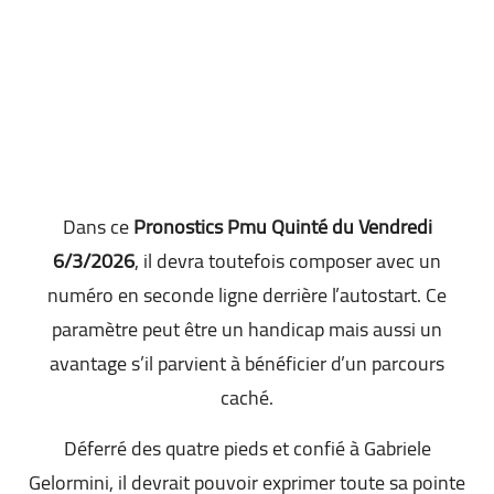
Dans ce
Pronostics Pmu Quinté du Vendredi
6/3/2026
, il devra toutefois composer avec un
numéro en seconde ligne derrière l’autostart. Ce
paramètre peut être un handicap mais aussi un
avantage s’il parvient à bénéficier d’un parcours
caché.
Déferré des quatre pieds et confié à Gabriele
Gelormini, il devrait pouvoir exprimer toute sa pointe