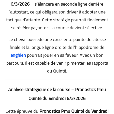
6/3/2026
, il s’élancera en seconde ligne derrière
l’autostart, ce qui obligera son driver à adopter une
tactique d’attente. Cette stratégie pourrait finalement
se révéler payante si la course devient sélective.
Le cheval possède une excellente pointe de vitesse
finale et la longue ligne droite de l’hippodrome de
enghien
pourrait jouer en sa faveur. Avec un bon
parcours, il est capable de venir pimenter les rapports
du Quinté.
Analyse stratégique de la course – Pronostics Pmu
Quinté du Vendredi 6/3/2026
Cette épreuve du
Pronostics Pmu Quinté du Vendredi