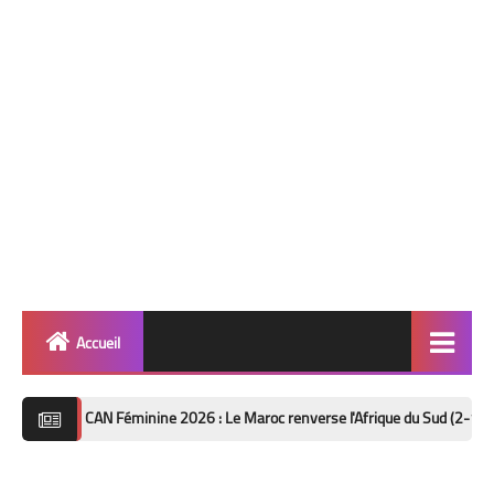
Accueil
Quinté
AN Féminine 2026 : Le Maroc renverse l'Afrique du Sud (2-1) et file en demi-f
Super Base
Cheval de Quinté