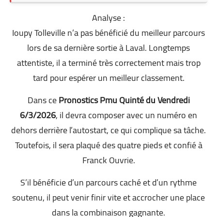
Analyse :
Ioupy Tolleville n’a pas bénéficié du meilleur parcours
lors de sa dernière sortie à Laval. Longtemps
attentiste, il a terminé très correctement mais trop
tard pour espérer un meilleur classement.
Dans ce
Pronostics Pmu Quinté du Vendredi
6/3/2026
, il devra composer avec un numéro en
dehors derrière l’autostart, ce qui complique sa tâche.
Toutefois, il sera plaqué des quatre pieds et confié à
Franck Ouvrie.
S’il bénéficie d’un parcours caché et d’un rythme
soutenu, il peut venir finir vite et accrocher une place
dans la combinaison gagnante.