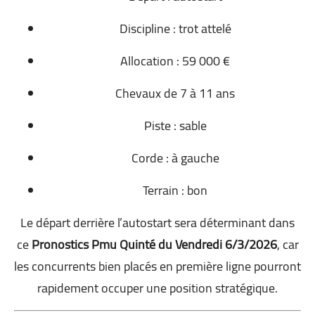
Discipline : trot attelé
Allocation : 59 000 €
Chevaux de 7 à 11 ans
Piste : sable
Corde : à gauche
Terrain : bon
Le départ derrière l’autostart sera déterminant dans
ce
Pronostics Pmu Quinté du Vendredi 6/3/2026
, car
les concurrents bien placés en première ligne pourront
rapidement occuper une position stratégique.