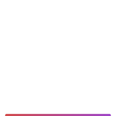
Lez 2 Bases
Les 2 Tocards
Dernière Minute
Quiz Chedmedturf
Dénicher les Tocards