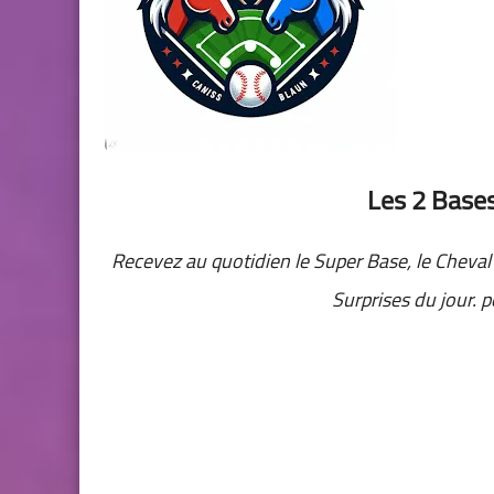
Les 2 Base
Recevez au quotidien
le Super Base, le Cheval
Surprises du jour. 