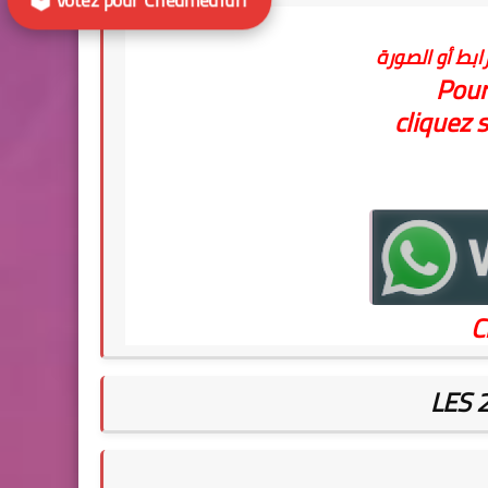
ابط أو الصورة
Pour
cliquez s
C
LES 