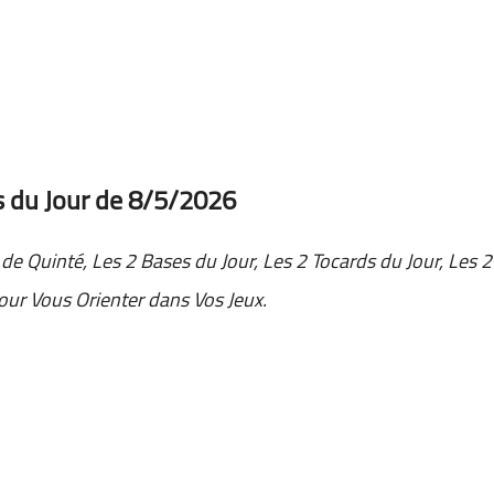
s du Jour de 8/5/2026
 de Quinté, Les 2 Bases du Jour, Les 2 Tocards du Jour, Les 2
pour Vous Orienter dans Vos Jeux.