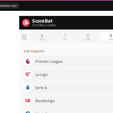
ontactez nous