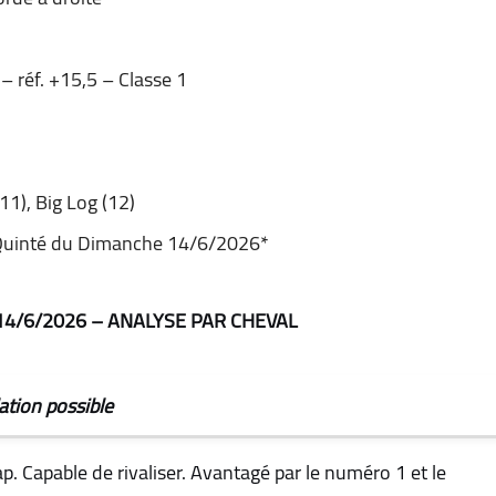
 – réf. +15,5 – Classe 1
11), Big Log (12)
Quinté du Dimanche 14/6/2026
*
4/6/2026 – ANALYSE PAR CHEVAL
ation possible
. Capable de rivaliser. Avantagé par le numéro 1 et le