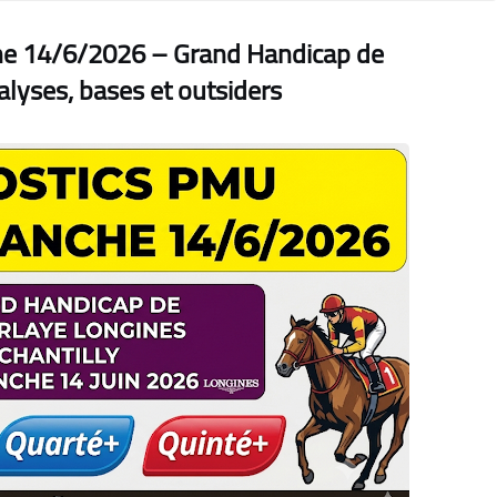
he 14/6/2026 – Grand Handicap de
alyses, bases et outsiders