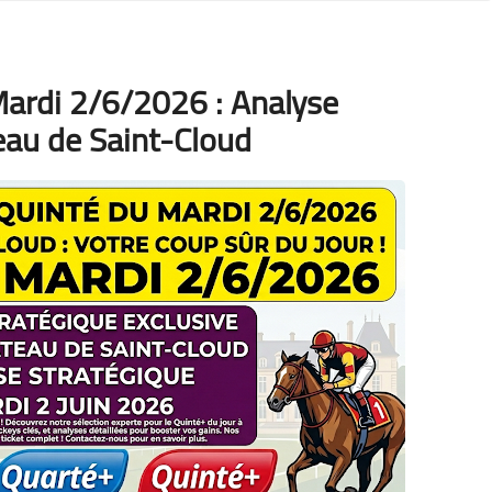
ardi 2/6/2026 : Analyse
eau de Saint-Cloud