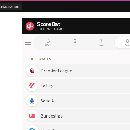
ontactez nous