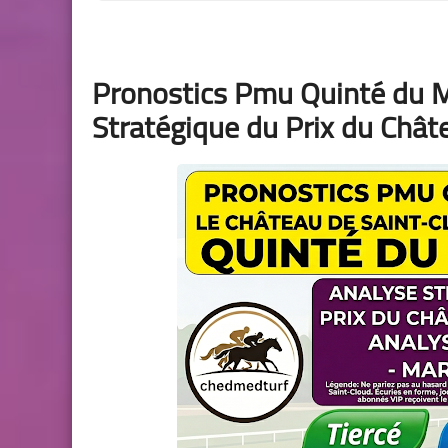
Pronostics Pmu Quinté du M
Stratégique du Prix du Chât