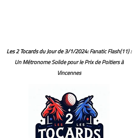
Les 2 Tocards du Jour de 3/1/2024:
Fanatic Flash(11) :
Un Métronome Solide pour le Prix de Poitiers à
Vincennes