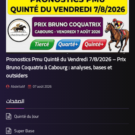
Pronostics Pmu Quinté du Vendredi 7/8/2026 – Prix
Bruno Coquatrix à Cabourg : analyses, bases et
outsiders
Abdellatif
07 août 2026
الصفحات
Quinté du Jour
Super Base