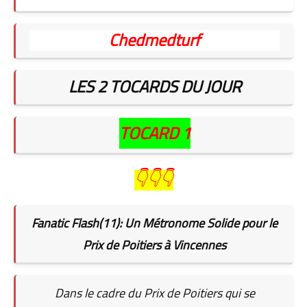
Chedmedturf
LES 2 TOCARDS DU JOUR
TOCARD 1
👇👇👇
Fanatic Flash(11): Un Métronome Solide pour le
Prix de Poitiers à Vincennes
Dans le cadre du Prix de Poitiers qui se