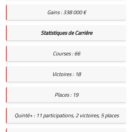
Gains : 338 000 €
Statistiques de Carrière
Courses : 66
Victoires : 18
Places : 19
Quinté+ : 11 participations, 2 victoires, 5 places