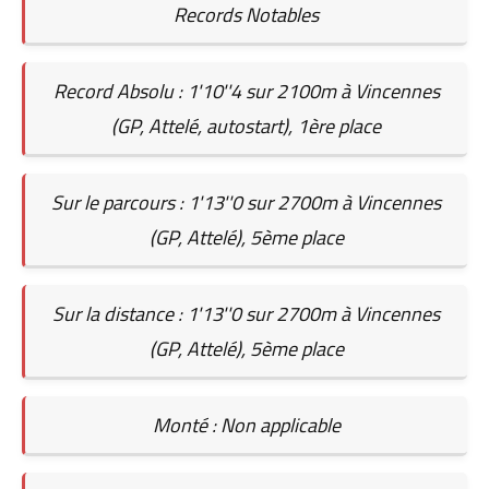
Records Notables
Record Absolu : 1'10''4 sur 2100m à Vincennes
(GP, Attelé, autostart), 1ère place
Sur le parcours : 1'13''0 sur 2700m à Vincennes
(GP, Attelé), 5ème place
Sur la distance : 1'13''0 sur 2700m à Vincennes
(GP, Attelé), 5ème place
Monté : Non applicable