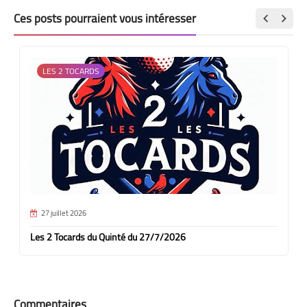
Ces posts pourraient vous intéresser
LES 2 TOCARDS
27 juillet 2026
Les 2 Tocards du Quinté du 27/7/2026
Commentaires