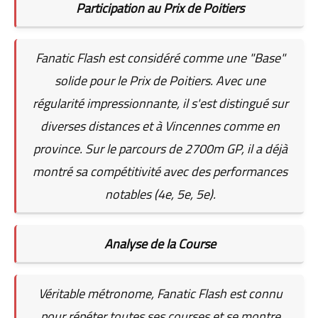
Participation au Prix de Poitiers
Fanatic Flash est considéré comme une "Base"
solide pour le Prix de Poitiers. Avec une
régularité impressionnante, il s'est distingué sur
diverses distances et à Vincennes comme en
province. Sur le parcours de 2700m GP, il a déjà
montré sa compétitivité avec des performances
notables (4e, 5e, 5e).
Analyse de la Course
Véritable métronome, Fanatic Flash est connu
pour répéter toutes ses courses et se montre