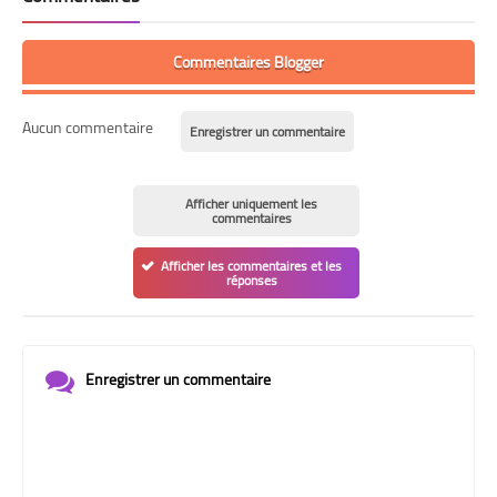
Commentaires Blogger
Aucun commentaire
Enregistrer un commentaire
Afficher uniquement les
commentaires
Afficher les commentaires et les
réponses
Enregistrer un commentaire