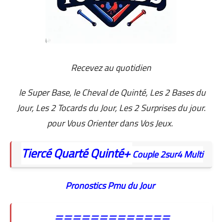
Recevez au quotidien
le Super Base, le Cheval de Quinté, Les 2 Bases du
Jour, Les 2 Tocards du Jour, Les 2 Surprises du jour.
pour Vous Orienter dans Vos Jeux.
Tiercé
Quarté
Quinté+
Couple
2sur4
Multi
Pronostics Pmu du Jour
=============