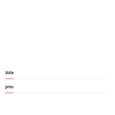
Vote
pmu