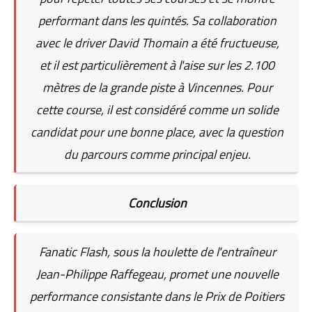
performant dans les quintés. Sa collaboration
avec le driver David Thomain a été fructueuse,
et il est particulièrement à l'aise sur les 2.100
mètres de la grande piste à Vincennes. Pour
cette course, il est considéré comme un solide
candidat pour une bonne place, avec la question
du parcours comme principal enjeu.
Conclusion
Fanatic Flash, sous la houlette de l'entraîneur
Jean-Philippe Raffegeau, promet une nouvelle
performance consistante dans le Prix de Poitiers