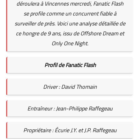
déroulera à Vincennes mercredi, Fanatic Flash
se profile comme un concurrent fiable à
surveiller de près. Voici une analyse détaillée de
ce hongre de 9 ans, issu de Offshore Dream et
Only One Night.
Profil de Fanatic Flash
Driver : David Thomain
Entraîneur : Jean-Philippe Raffegeau
Propriétaire : Écurie J.Y. et J.P. Raffegeau