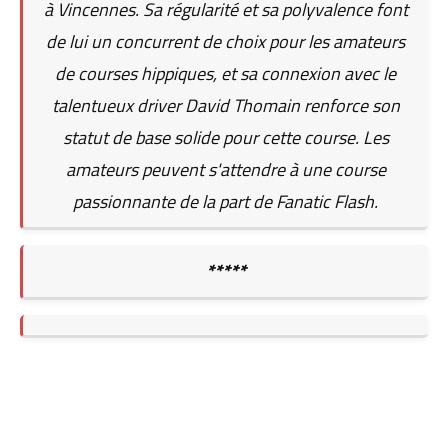
à Vincennes. Sa régularité et sa polyvalence font
de lui un concurrent de choix pour les amateurs
de courses hippiques, et sa connexion avec le
talentueux driver David Thomain renforce son
statut de base solide pour cette course. Les
amateurs peuvent s'attendre à une course
passionnante de la part de Fanatic Flash.
*****