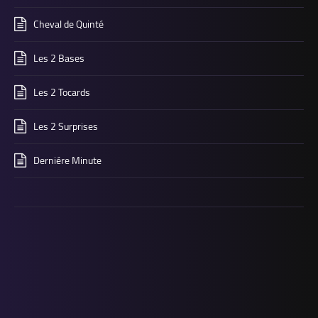
Cheval de Quinté
Les 2 Bases
Les 2 Tocards
Les 2 Surprises
Derniére Minute