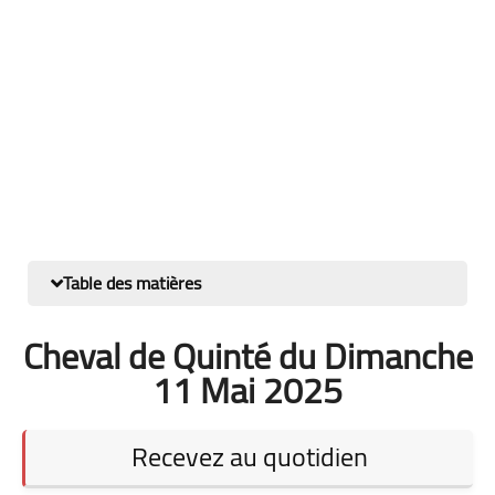
Table des matières
Cheval de Quinté du Dimanche
11 Mai 2025
Recevez au quotidien