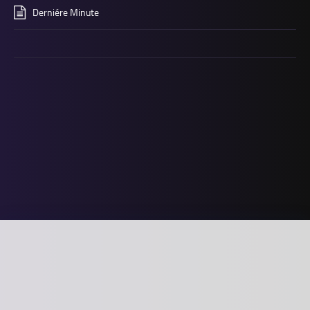
Derniére Minute