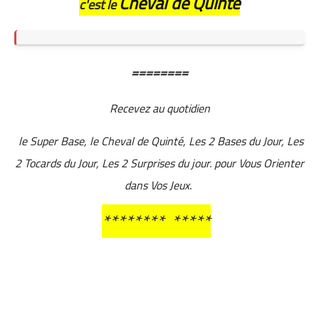
Cheval de Quinté
c'est le
========
Recevez au quotidien
le Super Base, le Cheval de Quinté, Les 2 Bases du Jour, Les
2 Tocards du Jour, Les 2 Surprises du jour. pour Vous Orienter
dans Vos Jeux.
********
*****