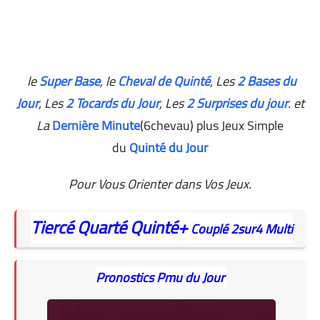
le
Super Base
, le
Cheval de Quinté
, Les
2 Bases du
Jour
,
Les
2 Tocards du Jour
, Les
2 Surprises du jour
. et
La
Dernière Minute
(6chevau) plus Jeux Simple
du
Quinté du Jour
Pour Vous Orienter dans Vos Jeux.
Tiercé
Quarté
Quinté+
Couplé
2sur4
Multi
Pronostics Pmu du Jour