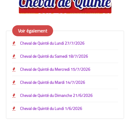
Voir également
Cheval de Quinté du Lundi 27/7/2026
Cheval de Quinté du Samedi 18/7/2026
Cheval de Quinté du Mercredi 15/7/2026
Cheval de Quinté du Mardi 14/7/2026
Cheval de Quinté du Dimanche 21/6/2026
Cheval de Quinté du Lundi 1/6/2026