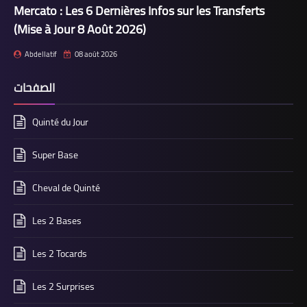
Mercato : Les 6 Dernières Infos sur les Transferts
(Mise à Jour 8 Août 2026)
Abdellatif
08 août 2026
الصفحات
Quinté du Jour
Super Base
Cheval de Quinté
Les 2 Bases
Les 2 Tocards
Les 2 Surprises