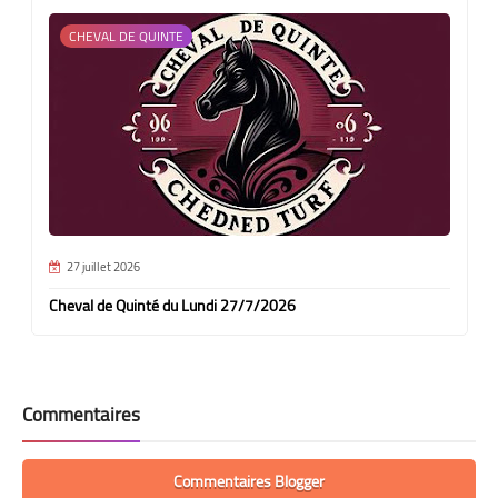
CHEVAL DE QUINTE
27 juillet 2026
Cheval de Quinté du Lundi 27/7/2026
Commentaires
Commentaires Blogger