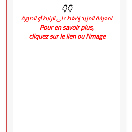
👇👇
لمعرفة المزيد إضغط على الرابط أو الصورة
Pour en savoir plus,
cliquez sur le lien ou l'image