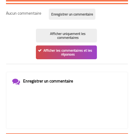
Aucun commentaire
Enregistrer un commentaire
Afficher uniquement les
commentaires
Afficher les commentaires et les
réponses
Enregistrer un commentaire