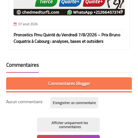
07 août 2026
Pronostics Pmu Quinté du Vendredi 7/8/2026 – Prix Bruno
Coquatrix à Cabourg : analyses, bases et outsiders
Commentaires
Commentaires Blogger
Aucun commentaire
Enregistrer un commentaire
Afficher uniquement les
commentaires