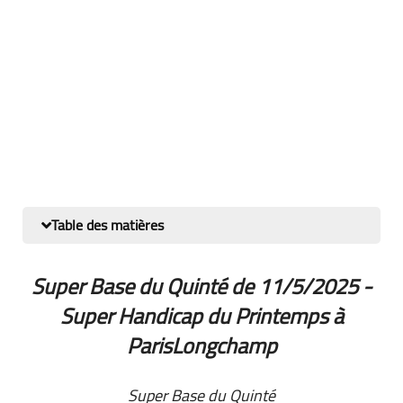
Table des matières
Super Base du Quinté de 11/5/2025 -
Super Handicap du Printemps à
ParisLongchamp
Super Base du Quinté