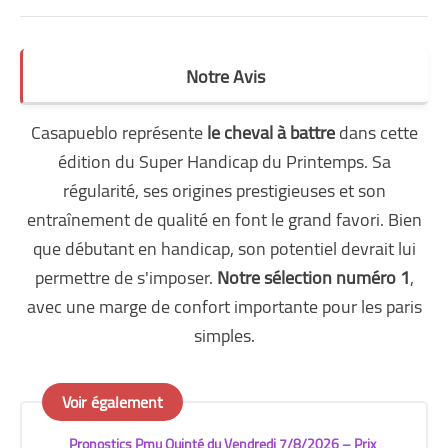
Notre Avis
Casapueblo représente
le cheval à battre
dans cette
édition du Super Handicap du Printemps. Sa
régularité, ses origines prestigieuses et son
entraînement de qualité en font le grand favori. Bien
que débutant en handicap, son potentiel devrait lui
permettre de s'imposer.
Notre sélection numéro 1
,
avec une marge de confort importante pour les paris
simples.
Voir également
Pronostics Pmu Quinté du Vendredi 7/8/2026 – Prix