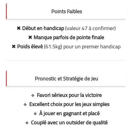
Points Faibles
✖
Début en handicap
(valeur 47 à confirmer)
✖
Manque parfois de pointe finale
✖
Poids élevé
(61.5kg) pour un premier handicap
Pronostic et Stratégie de Jeu
🔹
Favori sérieux pour la victoire
🔹
Excellent choix pour les jeux simples
🔹
À jouer en gagnant et placé
🔹
Couplé avec un outsider de qualité