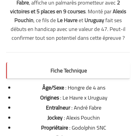
Fabre
, affiche un palmarès prometteur avec
2
victoires et 5 places en 9 courses
. Monté par
Alexis
Pouchin
, ce fils de
Le Havre
et
Uruguay
fait ses
débuts en handicap avec une valeur de 47. Peut-il
confirmer tout son potentiel dans cette épreuve ?
Fiche Technique
Âge/Sexe
: Hongre de 4 ans
Origines
: Le Havre x Uruguay
Entraîneur
: André Fabre
Jockey
: Alexis Pouchin
Propriétaire
: Godolphin SNC