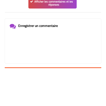
Afficher les commentaires et les
réponses
Enregistrer un commentaire