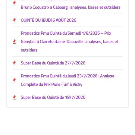
Bruno Coquatrix à Cabourg : analyses, bases et outsiders
QUINTÉ DU JEUDI 6 AOÛT 2026
Pronostics Pmu Quinté du Samedi 1/8/2026 – Prix
Genybet à Clairefontaine-Deauville : analyses, bases et
outsiders
Super Base du Quinté de 27/7/2026
Pronostics Pmu Quinté du Jeudi 23/7/2026 : Analyse
Complète du Prix Paris-Turf à Vichy
Super Base du Quinté de 18/7/2026