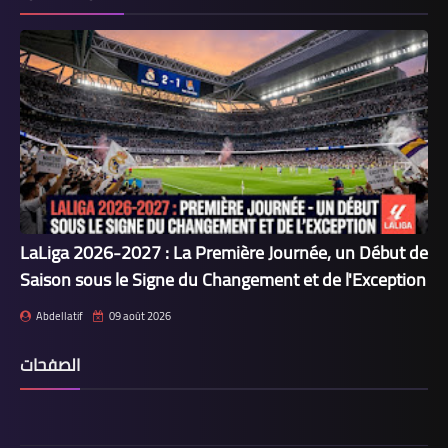
LaLiga 2026-2027 : La Première Journée, un Début de
Saison sous le Signe du Changement et de l'Exception
Abdellatif
09 août 2026
الصفحات