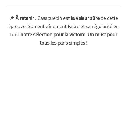
📌
À retenir
: Casapueblo est
la valeur sûre
de cette
épreuve. Son entraînement Fabre et sa régularité en
font
notre sélection pour la victoire
.
Un must pour
tous les paris simples !