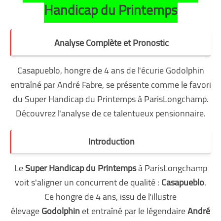
Handicap du Printemps
Analyse Complète et Pronostic
Casapueblo, hongre de 4 ans de l'écurie Godolphin
entraîné par André Fabre, se présente comme le favori
du Super Handicap du Printemps à ParisLongchamp.
Découvrez l'analyse de ce talentueux pensionnaire.
Introduction
Le
Super Handicap du Printemps
à ParisLongchamp
voit s'aligner un concurrent de qualité :
Casapueblo
.
Ce hongre de 4 ans, issu de l'illustre
élevage
Godolphin
et entraîné par le légendaire
André