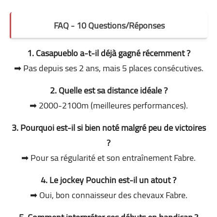
FAQ - 10 Questions/Réponses
1. Casapueblo a-t-il déjà gagné récemment ?
➡ Pas depuis ses 2 ans, mais 5 places consécutives.
2. Quelle est sa distance idéale ?
➡ 2000-2100m (meilleures performances).
3. Pourquoi est-il si bien noté malgré peu de victoires
?
➡ Pour sa régularité et son entraînement Fabre.
4. Le jockey Pouchin est-il un atout ?
➡ Oui, bon connaisseur des chevaux Fabre.