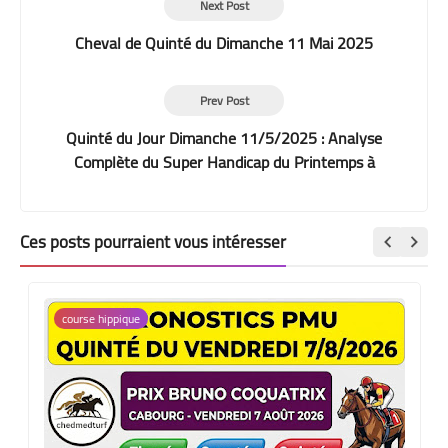
Next Post
Cheval de Quinté du Dimanche 11 Mai 2025
Prev Post
Quinté du Jour Dimanche 11/5/2025 : Analyse
Complète du Super Handicap du Printemps à
ParisLongchamp
Ces posts pourraient vous intéresser
course hippique