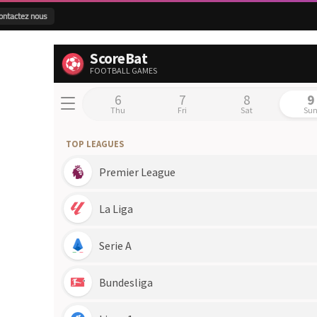
ontactez nous