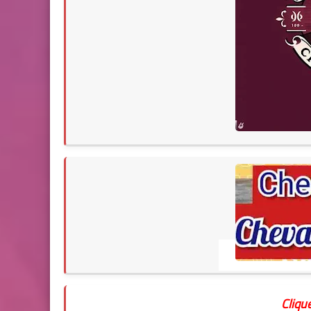
Clique