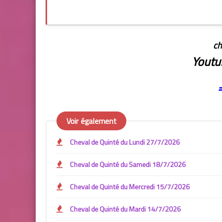
ch
Youtu
Voir également
Cheval de Quinté du Lundi 27/7/2026
Cheval de Quinté du Samedi 18/7/2026
Cheval de Quinté du Mercredi 15/7/2026
Cheval de Quinté du Mardi 14/7/2026