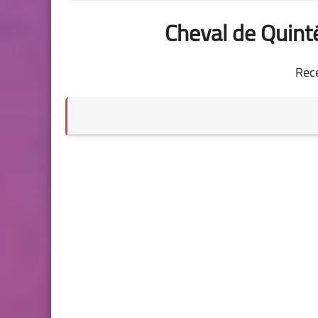
Cheval de Quint
Rec