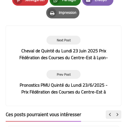
Pinterest
Whatsapp
Email
Impression
Print
Next Post
Cheval de Quinté du Lundi 23 Juin 2025 Prix
Fédération des Courses du Centre-Est à Lyon-
Parilly
Prev Post
Pronostics PMU Quinté du Lundi 23/6/2025 -
Prix Fédération des Courses du Centre-Est à
Lyon-Parilly
Ces posts pourraient vous intéresser