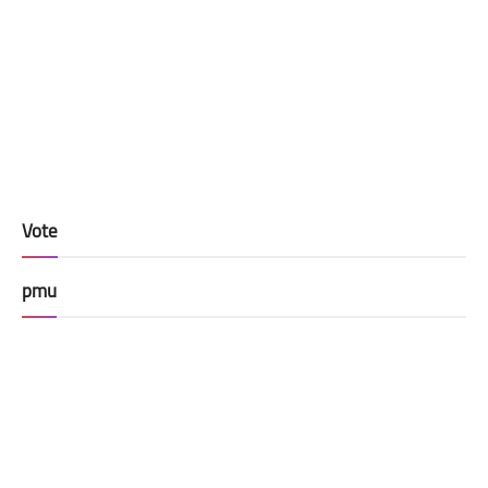
Vote
pmu