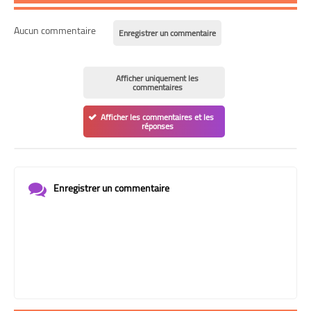
Aucun commentaire
Enregistrer un commentaire
Afficher uniquement les
commentaires
Afficher les commentaires et les
réponses
Enregistrer un commentaire