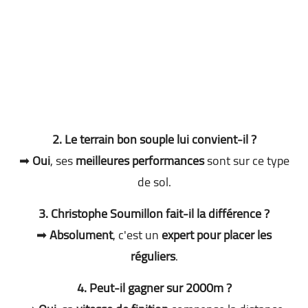
2. Le terrain bon souple lui convient-il ?
➡
Oui
, ses
meilleures performances
sont sur ce type
de sol.
3. Christophe Soumillon fait-il la différence ?
➡
Absolument
, c'est un
expert pour placer les
réguliers
.
4. Peut-il gagner sur 2000m ?