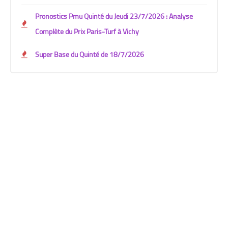
Pronostics Pmu Quinté du Jeudi 23/7/2026 : Analyse
Complète du Prix Paris-Turf à Vichy
Super Base du Quinté de 18/7/2026