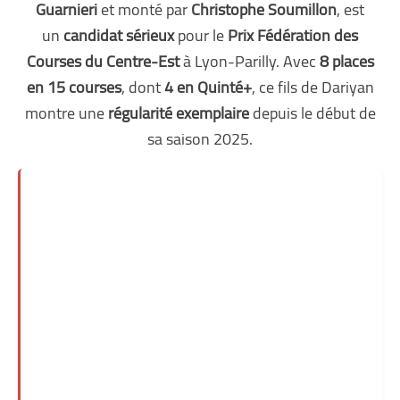
Guarnieri
et monté par
Christophe Soumillon
, est
un
candidat sérieux
pour le
Prix Fédération des
Courses du Centre-Est
à Lyon-Parilly. Avec
8 places
en 15 courses
, dont
4 en Quinté+
, ce fils de Dariyan
montre une
régularité exemplaire
depuis le début de
sa saison 2025.