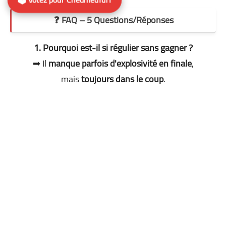
❓ FAQ – 5 Questions/Réponses
1. Pourquoi est-il si régulier sans gagner ?
➡ Il
manque parfois d'explosivité en finale
,
mais
toujours dans le coup
.