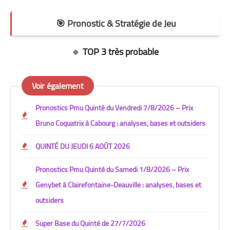
🎯 Pronostic & Stratégie de Jeu
🔹
TOP 3 très probable
Voir également
Pronostics Pmu Quinté du Vendredi 7/8/2026 – Prix
Bruno Coquatrix à Cabourg : analyses, bases et outsiders
QUINTÉ DU JEUDI 6 AOÛT 2026
Pronostics Pmu Quinté du Samedi 1/8/2026 – Prix
Genybet à Clairefontaine-Deauville : analyses, bases et
outsiders
Super Base du Quinté de 27/7/2026