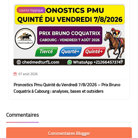
course hippique
07 août 2026
Pronostics Pmu Quinté du Vendredi 7/8/2026 – Prix Bruno
Coquatrix à Cabourg : analyses, bases et outsiders
Commentaires
Commentaires Blogger