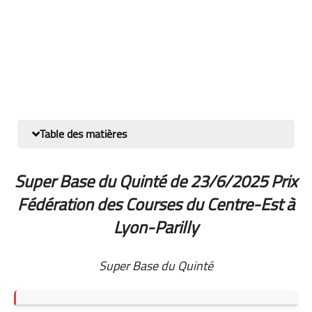
Table des matières
Super Base du Quinté de 23/6/2025 Prix
Fédération des Courses du Centre-Est à
Lyon-Parilly
Super Base du Quinté