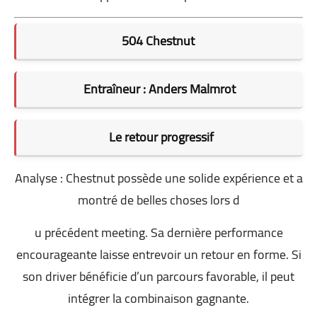
504 Chestnut
Entraîneur : Anders Malmrot
Le retour progressif
Analyse : Chestnut possède une solide expérience et a
montré de belles choses lors d
u précédent meeting. Sa dernière performance
encourageante laisse entrevoir un retour en forme. Si
son driver bénéficie d’un parcours favorable, il peut
intégrer la combinaison gagnante.