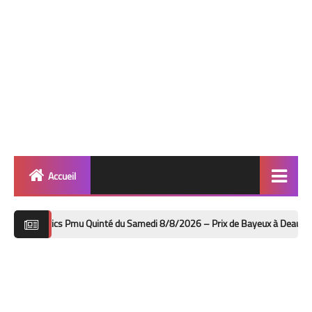
Accueil
Quinté
s Pmu Quinté du Samedi 8/8/2026 – Prix de Bayeux à Deauville : analyses, b
Super Base
Cheval de Quinté
Lez 2 Bases