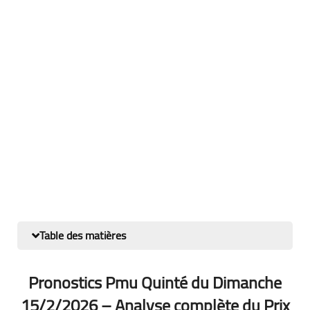
Table des matières
Pronostics Pmu Quinté du Dimanche
15/2/2026 – Analyse complète du Prix