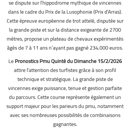
se dispute sur l’hippodrome mythique de vincennes
dans le cadre du Prix de la Lusophonie (Prix d’Arras).
Cette épreuve européenne de trot attelé, disputée sur
la grande piste et sur la distance exigeante de 2700
mètres, propose un plateau de chevaux expérimentés
âgés de 7 à 11 ans n’ayant pas gagné 234.000 euros.
Le
Pronostics Pmu Quinté du Dimanche 15/2/2026
attire l’attention des turfistes grâce à son profil
technique et stratégique. La grande piste de
vincennes exige puissance, tenue et gestion parfaite
du parcours. Cette course représente également un
support majeur pour les parieurs du pmu, notamment
avec ses nombreuses possibilités de combinaisons
gagnantes.