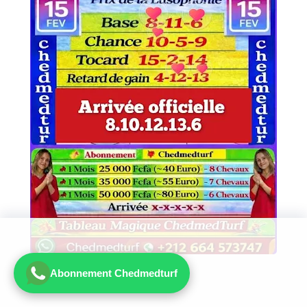
Abonnement Chedmedturf