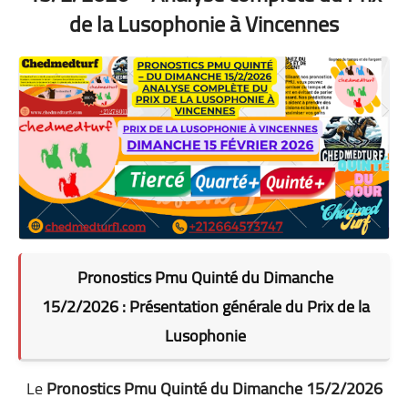
de la Lusophonie à Vincennes
Pronostics Pmu Quinté du Dimanche
15/2/2026 : Présentation générale du Prix de la
Lusophonie
Le
Pronostics Pmu Quinté du Dimanche 15/2/2026