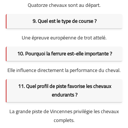
Quatorze chevaux sont au départ.
9. Quel est le type de course ?
Une épreuve européenne de trot attelé.
10. Pourquoi la ferrure est-elle importante ?
Elle influence directement la performance du cheval.
11. Quel profil de piste favorise les chevaux
endurants ?
La grande piste de Vincennes privilégie les chevaux
complets.