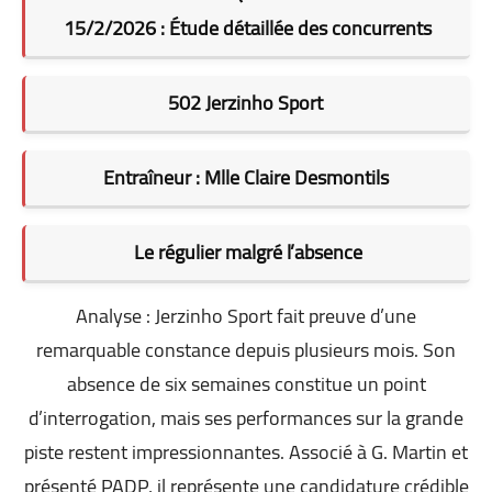
15/2/2026 : Étude détaillée des concurrents
502 Jerzinho Sport
Entraîneur : Mlle Claire Desmontils
Le régulier malgré l’absence
Analyse : Jerzinho Sport fait preuve d’une
remarquable constance depuis plusieurs mois. Son
absence de six semaines constitue un point
d’interrogation, mais ses performances sur la grande
piste restent impressionnantes. Associé à G. Martin et
présenté PADP, il représente une candidature crédible