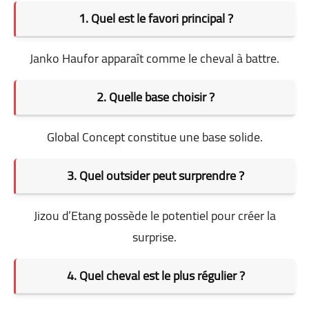
1. Quel est le favori principal ?
Janko Haufor apparaît comme le cheval à battre.
2. Quelle base choisir ?
Global Concept constitue une base solide.
3. Quel outsider peut surprendre ?
Jizou d’Etang possède le potentiel pour créer la
surprise.
4. Quel cheval est le plus régulier ?