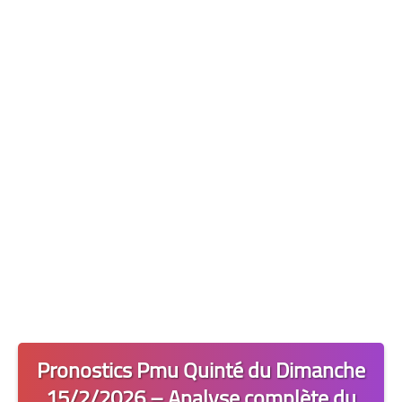
Les 2 Tocards
Dernière Minute
Quiz Chedmedturf
Dénicher les Tocards
Pronostics Pmu Quinté du Dimanche
15/2/2026 – Analyse complète du