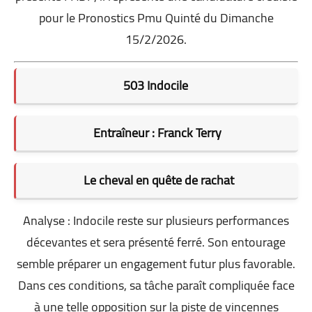
pour le Pronostics Pmu Quinté du Dimanche
15/2/2026.
503 Indocile
Entraîneur : Franck Terry
Le cheval en quête de rachat
Analyse : Indocile reste sur plusieurs performances
décevantes et sera présenté ferré. Son entourage
semble préparer un engagement futur plus favorable.
Dans ces conditions, sa tâche paraît compliquée face
à une telle opposition sur la piste de vincennes