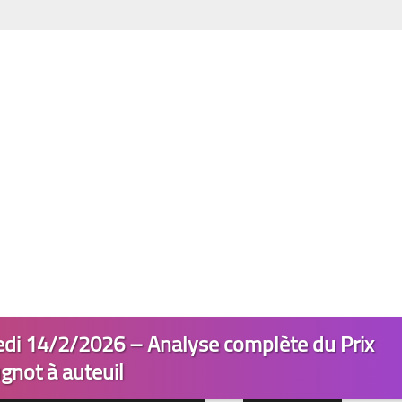
di 14/2/2026 – Analyse complète du Prix
gnot à auteuil