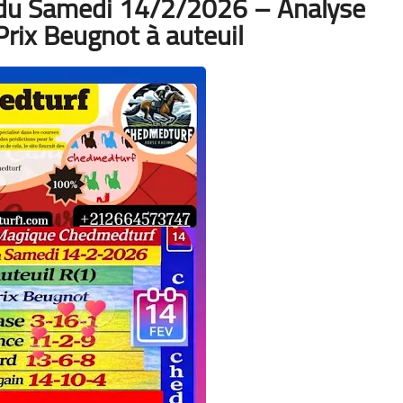
du Samedi 14/2/2026 – Analyse
rix Beugnot à auteuil