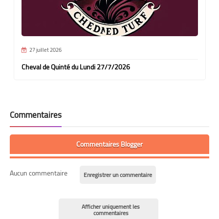
27 juillet 2026
Cheval de Quinté du Lundi 27/7/2026
Commentaires
Commentaires Blogger
Aucun commentaire
Enregistrer un commentaire
Afficher uniquement les
commentaires