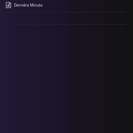
Derniére Minute