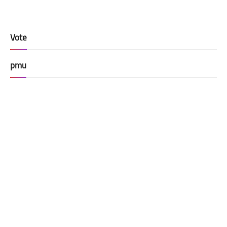
Vote
pmu