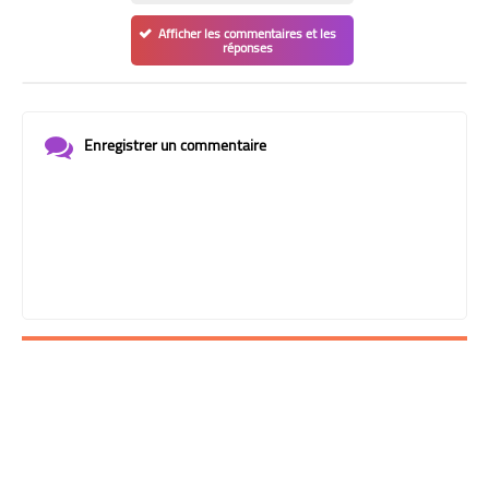
Afficher les commentaires et les
réponses
Enregistrer un commentaire