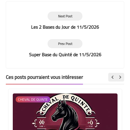
Next Post
Les 2 Bases du Jour de 11/5/2026
Prev Post
Super Base du Quinté de 11/5/2026
Ces posts pourraient vous intéresser
CHEVAL DE QUINTE