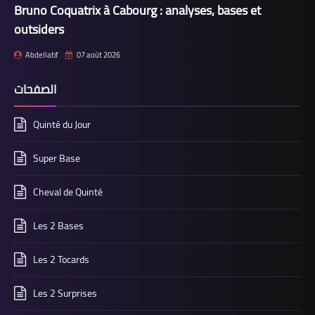
Bruno Coquatrix à Cabourg : analyses, bases et
outsiders
Abdellatif
07 août 2026
الصفحات
Quinté du Jour
Super Base
Cheval de Quinté
Les 2 Bases
Les 2 Tocards
Les 2 Surprises