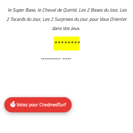
le Super Base, le Cheval de Quinté, Les 2 Bases du Jour, Les
2 Tocards du Jour, Les 2 Surprises du jour. pour Vous Orienter
dans Vos Jeux.
********
***********
*****
🗳️ Votez pour ChedmedTurf