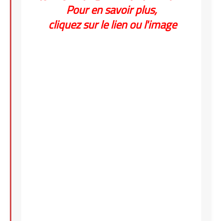
Pour en savoir plus,
cliquez sur le lien ou l'image