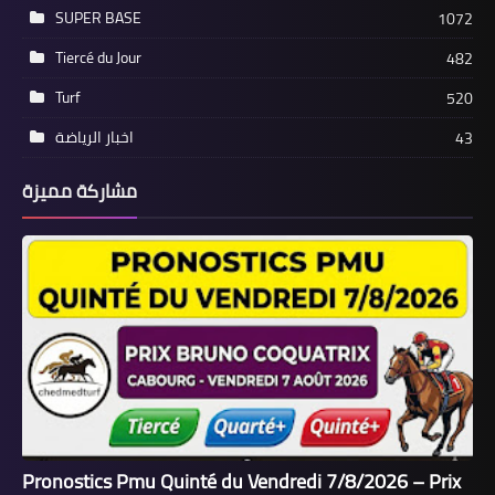
SUPER BASE
1072
Tiercé du Jour
482
Turf
520
اخبار الرياضة
43
مشاركة مميزة
Pronostics Pmu Quinté du Vendredi 7/8/2026 – Prix