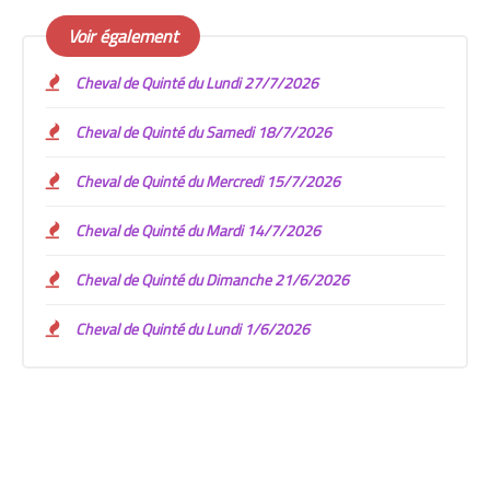
Voir également
Cheval de Quinté du Lundi 27/7/2026
Cheval de Quinté du Samedi 18/7/2026
Cheval de Quinté du Mercredi 15/7/2026
Cheval de Quinté du Mardi 14/7/2026
Cheval de Quinté du Dimanche 21/6/2026
Cheval de Quinté du Lundi 1/6/2026