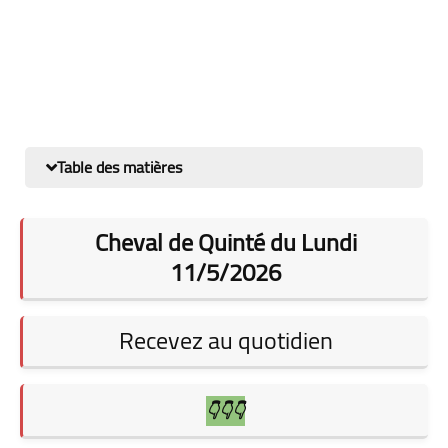
Table des matières
Cheval de Quinté du Lundi
11/5/2026
Recevez au quotidien
👇👇👇