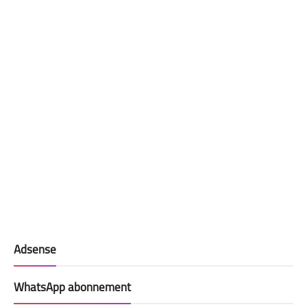
Adsense
WhatsApp abonnement