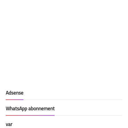
Adsense
WhatsApp abonnement
var