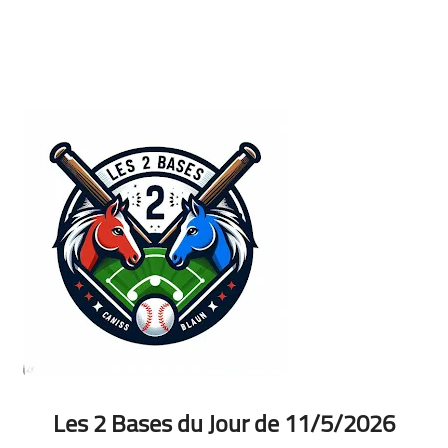
Les 2 Bases du Jour de 11/5/2026