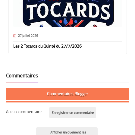
27 juillet 2026
Les 2 Tocards du Quinté du 27/7/2026
Commentaires
Commentaires Blogger
Aucun commentaire
Enregistrer un commentaire
Afficher uniquement les