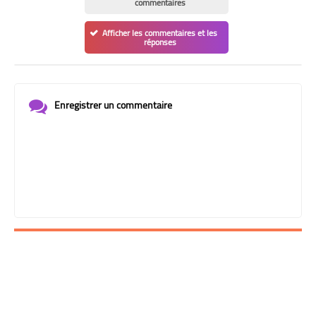
commentaires
Afficher les commentaires et les
réponses
Enregistrer un commentaire