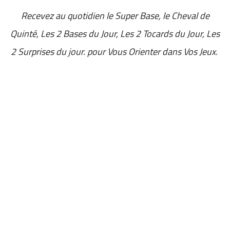
Recevez au quotidien
le Super Base, le Cheval de
Quinté, Les 2 Bases du Jour, Les 2 Tocards du Jour, Les
2 Surprises du jour. pour Vous Orienter dans Vos Jeux.