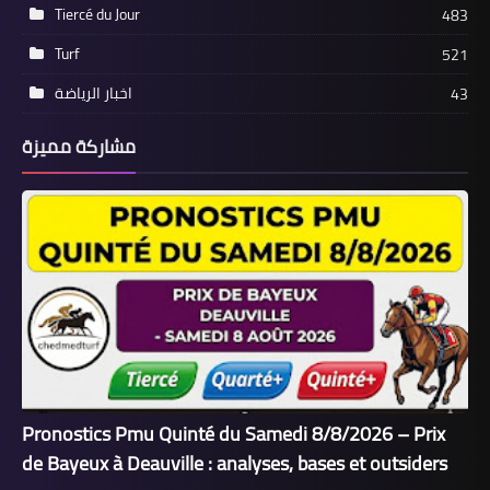
Tiercé du Jour
483
Turf
521
اخبار الرياضة
43
مشاركة مميزة
Pronostics Pmu Quinté du Samedi 8/8/2026 – Prix
de Bayeux à Deauville : analyses, bases et outsiders