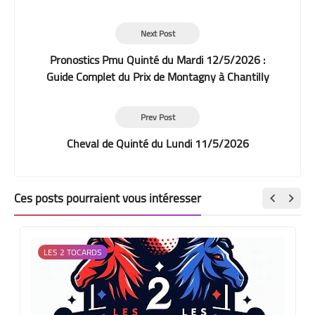
Next Post
Pronostics Pmu Quinté du Mardi 12/5/2026 :
Guide Complet du Prix de Montagny à Chantilly
Prev Post
Cheval de Quinté du Lundi 11/5/2026
Ces posts pourraient vous intéresser
LES 2 TOCARDS