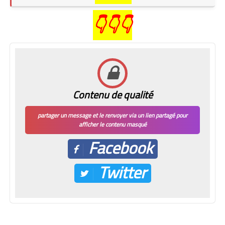
👇👇👇
Contenu de qualité
partager un message et le renvoyer via un lien partagé pour
afficher le contenu masqué
Facebook
Twitter